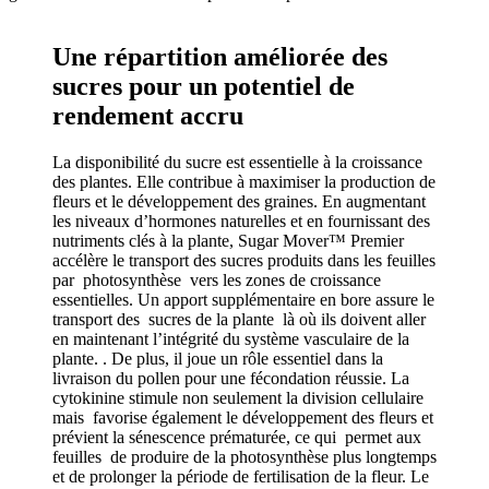
Une répartition améliorée des
sucres pour un potentiel de
rendement accru
La disponibilité du sucre est essentielle à la croissance
des plantes. Elle contribue à maximiser la production de
fleurs et le développement des graines. En augmentant
les niveaux d’hormones naturelles et en fournissant des
nutriments clés à la plante, Sugar Mover™ Premier
accélère le transport des sucres produits dans les feuilles
par photosynthèse vers les zones de croissance
essentielles. Un apport supplémentaire en bore assure le
transport des sucres de la plante là où ils doivent aller
en maintenant l’intégrité du système vasculaire de la
plante. . De plus, il joue un rôle essentiel dans la
livraison du pollen pour une fécondation réussie. La
cytokinine stimule non seulement la division cellulaire
mais favorise également le développement des fleurs et
prévient la sénescence prématurée, ce qui permet aux
feuilles de produire de la photosynthèse plus longtemps
et de prolonger la période de fertilisation de la fleur. Le