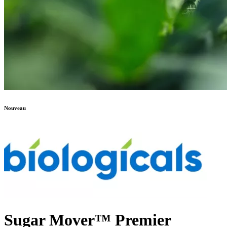
Nouveau
Sugar Mover™ Premier