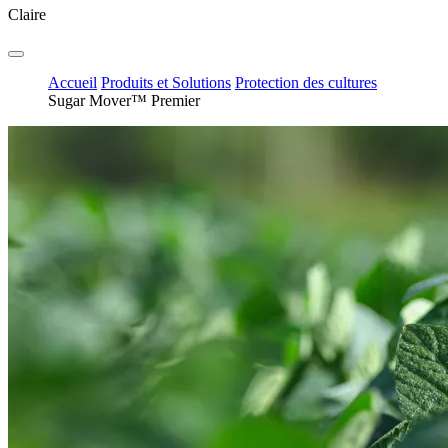
Claire
Accueil
Produits et Solutions
Protection des cultures
Sugar Mover™ Premier