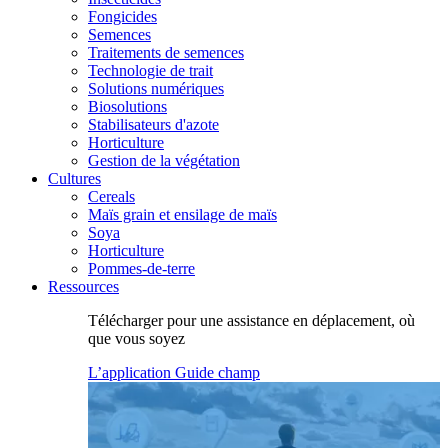
Fongicides
Semences
Traitements de semences
Technologie de trait
Solutions numériques
Biosolutions
Stabilisateurs d'azote
Horticulture
Gestion de la végétation
Cultures
Cereals
Maïs grain et ensilage de maïs
Soya
Horticulture
Pommes-de-terre
Ressources
Télécharger pour une assistance en déplacement, où
que vous soyez
L’application Guide champ