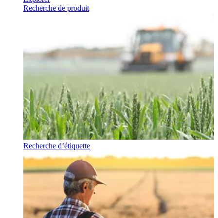
Recherche de produit
Recherche d’étiquette