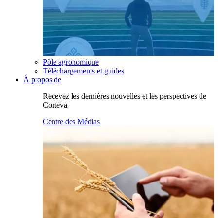
Pôle agronomique
Téléchargements et guides
À propos de
Recevez les dernières nouvelles et les perspectives de
Corteva
Centre des Médias