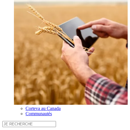
Corteva au Canada
Communautés