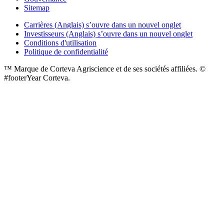
Sitemap
Carrières (Anglais)
s’ouvre dans un nouvel onglet
Investisseurs (Anglais)
s’ouvre dans un nouvel onglet
Conditions d'utilisation
Politique de confidentialité
™ Marque de Corteva Agriscience et de ses sociétés affiliées. ©
#footerYear Corteva.