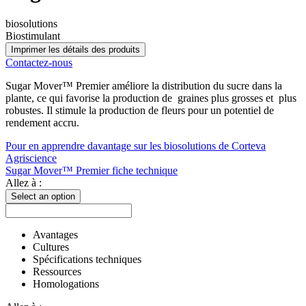
biosolutions
Biostimulant
Imprimer les détails des produits
Contactez-nous
Sugar Mover™ Premier améliore la distribution du sucre dans la
plante, ce qui favorise la production de graines plus grosses et plus
robustes. Il stimule la production de fleurs pour un potentiel de
rendement accru.
Pour en apprendre davantage sur les biosolutions de Corteva
Agriscience
Sugar Mover™ Premier fiche technique
Allez à :
Select an option
Avantages
Cultures
Spécifications techniques
Ressources
Homologations