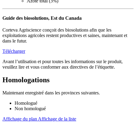
Azote total (3%)
Guide des biosolutions, Est du Canada
Corteva Agriscience conçoit des biosolutions afin que les
exploitations agricoles restent productives et saines, maintenant et
dans le futur.
Télécharger
Avant l’utilisation et pour toutes les informations sur le produit,
veuillez lire et vous conformer aux directives de l’étiquette.
Homologations
Maintenant enregistré dans les provinces suivantes.
Homologué
Non homologué
Affichage du plan
Affichage de la liste