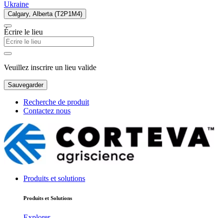
Ukraine
Calgary, Alberta (T2P1M4)
Écrire le lieu
Veuillez inscrire un lieu valide
Sauvegarder
Recherche de produit
Contactez nous
Produits et solutions
Produits et Solutions
Explorer