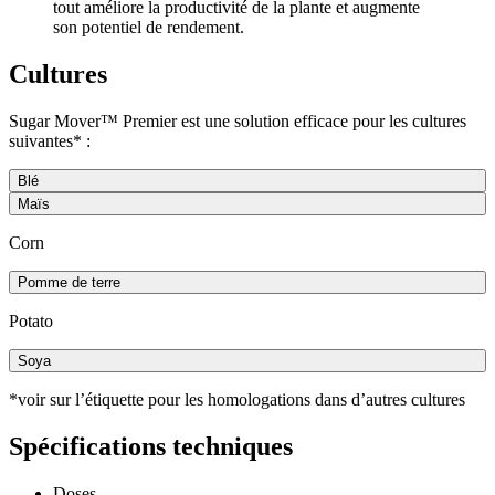
tout améliore la productivité de la plante et augmente
son potentiel de rendement.
Cultures
Sugar Mover™ Premier est une solution efficace pour les cultures
suivantes* :
Blé
Maïs
Corn
Pomme de terre
Potato
Soya
*voir sur l’étiquette pour les homologations dans d’autres cultures
Spécifications techniques
Doses