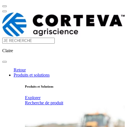
Claire
Retour
Produits et solutions
Produits et Solutions
Explorer
Recherche de produit