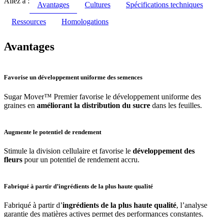
Allez à :
Avantages
Cultures
Spécifications techniques
Ressources
Homologations
Avantages
Favorise un développement uniforme des semences
Sugar Mover™ Premier favorise le développement uniforme des
graines en
améliorant la distribution du sucre
dans les feuilles.
Augmente le potentiel de rendement
Stimule la division cellulaire et favorise le
développement des
fleurs
pour un potentiel de rendement accru.
Fabriqué à partir d’ingrédients de la plus haute qualité
Fabriqué à partir d’
ingrédients de la plus haute qualité
, l’analyse
garantie des matières actives permet des performances constantes.