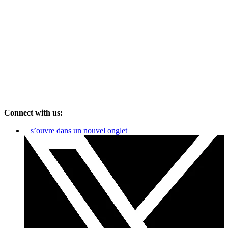
Connect with us:
s’ouvre dans un nouvel onglet