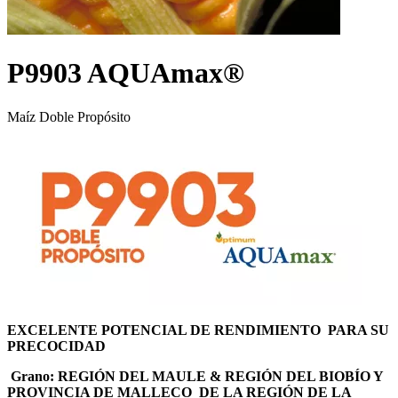
P9903 AQUAmax®
Maíz Doble Propósito
EXCELENTE POTENCIAL DE RENDIMIENTO PARA SU
PRECOCIDAD
Grano: REGIÓN DEL MAULE & REGIÓN DEL BIOBÍO Y
PROVINCIA DE MALLECO DE LA REGIÓN DE LA