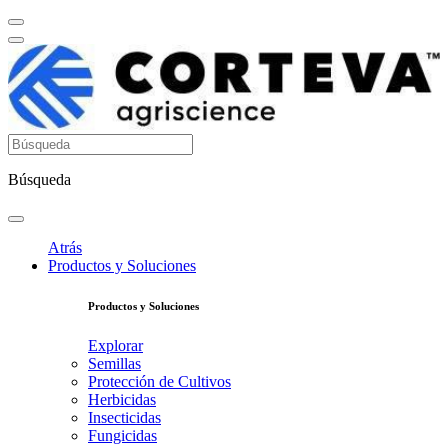
Búsqueda
Atrás
Productos y Soluciones
Productos y Soluciones
Explorar
Semillas
Protección de Cultivos
Herbicidas
Insecticidas
Fungicidas