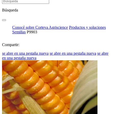
Búsqueda
Conocé sobre Corteva Agriscience
Productos y soluciones
Semillas
P9903
Compartir:
se abre en una pestaña nueva
se abre en una pestaña nueva
se abre
en una pestaña nueva