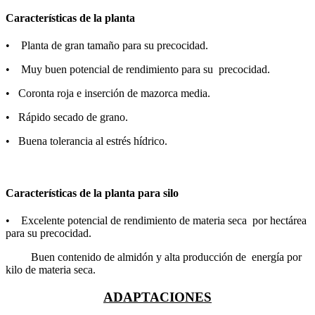
Características de la planta
• Planta de gran tamaño para su precocidad.
• Muy buen potencial de rendimiento para su precocidad.
• Coronta roja e inserción de mazorca media.
• Rápido secado de grano.
• Buena tolerancia al estrés hídrico.
Características de la planta para silo
• Excelente potencial de rendimiento de materia seca por hectárea
para su precocidad.
Buen contenido de almidón y alta producción de energía por
kilo de materia seca.
ADAPTACIONES