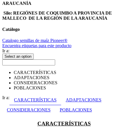
ARAUCANÍA
Silo: REGIÓNES DE COQUIMBO A PROVINCIA DE
MALLECO DE LA REGIÓN DE LA ARAUCANÍA
Catálogo
Catalogo semillas de maíz Pioneer®
Encuentra etiquetas para este producto
Ir a:
Select an option
CARACTERÍSTICAS
ADAPTACIONES
CONSIDERACIONES
POBLACIONES
Ir a:
CARACTERÍSTICAS
ADAPTACIONES
CONSIDERACIONES
POBLACIONES
CARACTERÍSTICAS