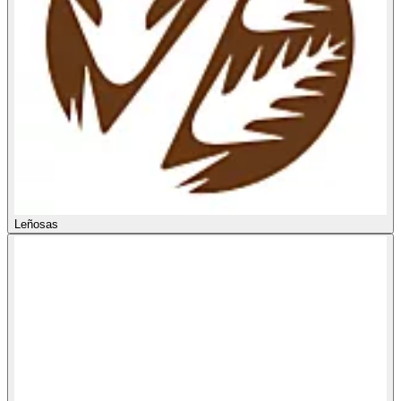
Leñosas