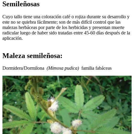
Semileñosas
Cuyo tallo tiene una coloración café o rojiza durante su desarrollo y
este no se quiebra fácilmente; son de más difícil control que las
malezas herbáceas por parte de los herbicidas y presentan muerte
radicular luego de haber sido tratadas entre 45-60 días después de la
aplicación.
Maleza semileñosa:
Dormidera/Dormilona
(Mimosa pudica)
familia fabáceas