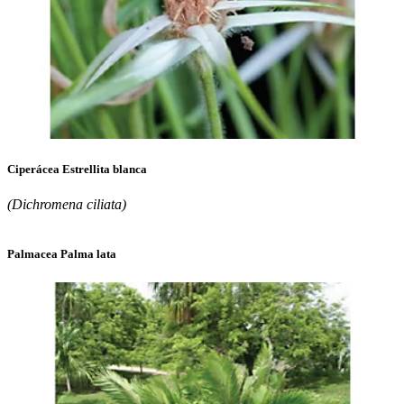
Ciperácea Estrellita blanca
(Dichromena ciliata)
Palmacea Palma lata