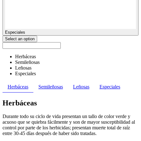
Especiales
Select an option
Herbáceas
Semileñosas
Leñosas
Especiales
Herbáceas
Semileñosas
Leñosas
Especiales
Herbáceas
Durante todo su ciclo de vida presentan un tallo de color verde y
acuoso que se quiebra fácilmente y son de mayor susceptibilidad al
control por parte de los herbicidas; presentan muerte total de raíz
entre 30-45 días después de haber sido tratadas.