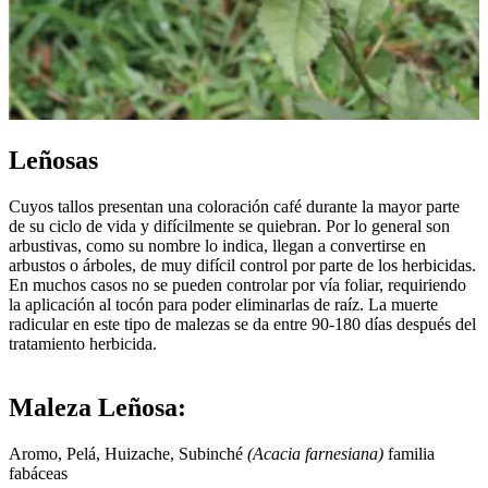
Leñosas
Cuyos tallos presentan una coloración café durante la mayor parte
de su ciclo de vida y difícilmente se quiebran. Por lo general son
arbustivas, como su nombre lo indica, llegan a convertirse en
arbustos o árboles, de muy difícil control por parte de los herbicidas.
En muchos casos no se pueden controlar por vía foliar, requiriendo
la aplicación al tocón para poder eliminarlas de raíz. La muerte
radicular en este tipo de malezas se da entre 90-180 días después del
tratamiento herbicida.
Maleza Leñosa:
Aromo, Pelá, Huizache, Subinché
(Acacia farnesiana)
familia
fabáceas