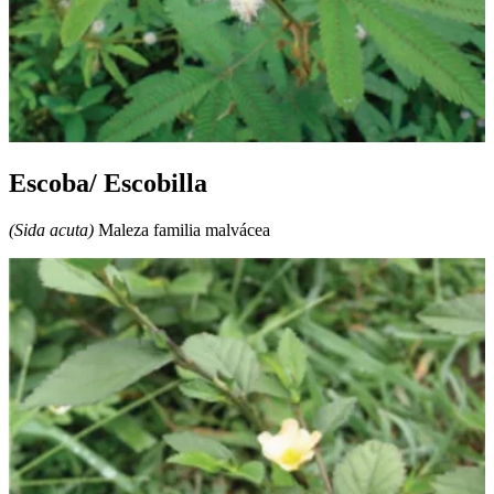
Escoba/ Escobilla
(Sida acuta)
Maleza familia malvácea