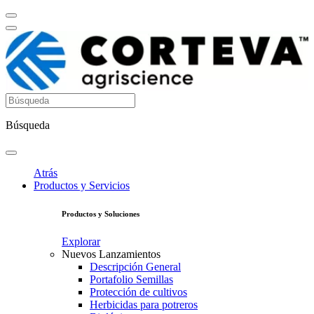
Búsqueda
Atrás
Productos y Servicios
Productos y Soluciones
Explorar
Nuevos Lanzamientos
Descripción General
Portafolio Semillas
Protección de cultivos
Herbicidas para potreros