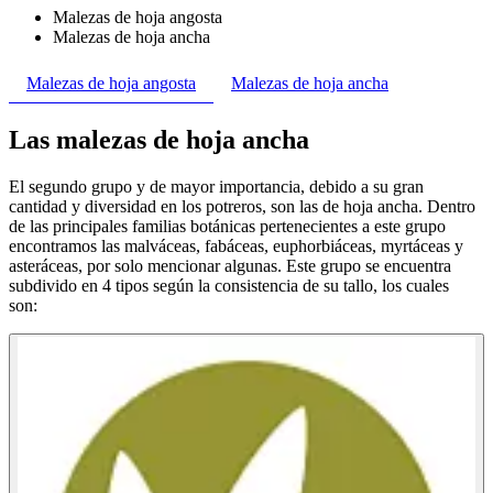
Malezas de hoja angosta
Malezas de hoja ancha
Malezas de hoja angosta
Malezas de hoja ancha
Las malezas de hoja ancha
El segundo grupo y de mayor importancia, debido a su gran
cantidad y diversidad en los potreros, son las de hoja ancha. Dentro
de las principales familias botánicas pertenecientes a este grupo
encontramos las malváceas, fabáceas, euphorbiáceas, myrtáceas y
asteráceas, por solo mencionar algunas. Este grupo se encuentra
subdivido en 4 tipos según la consistencia de su tallo, los cuales
son: