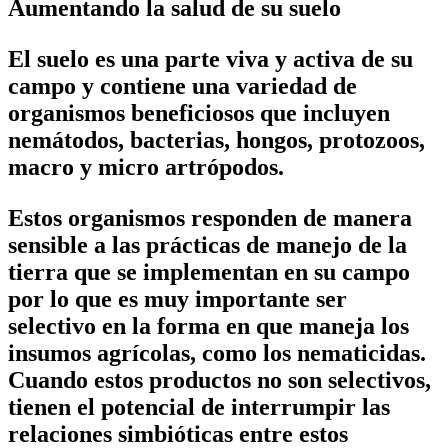
Aumentando la salud de su suelo
El suelo es una parte viva y activa de su
campo y contiene una variedad de
organismos beneficiosos que incluyen
nemátodos, bacterias, hongos, protozoos,
macro y micro artrópodos.
Estos organismos responden de manera
sensible a las prácticas de manejo de la
tierra que se implementan en su campo
por lo que es muy importante ser
selectivo en la forma en que maneja los
insumos agrícolas, como los nematicidas.
Cuando estos productos no son selectivos,
tienen el potencial de interrumpir las
relaciones simbióticas entre estos