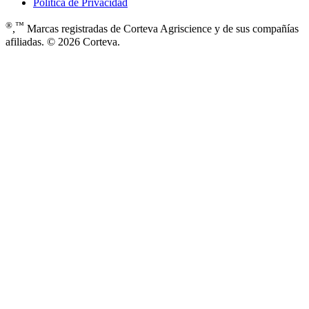
Política de Privacidad
®
™
,
Marcas registradas de Corteva Agriscience y de sus compañías
afiliadas. © 2026 Corteva.