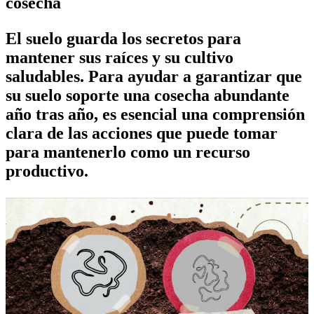
cosecha
El suelo guarda los secretos para
mantener sus raíces y su cultivo
saludables. Para ayudar a garantizar que
su suelo soporte una cosecha abundante
año tras año, es esencial una comprensión
clara de las acciones que puede tomar
para mantenerlo como un recurso
productivo.