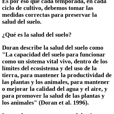
Es por eso que cada temporada, en cada
ciclo de cultivo, debemos tomar las
medidas correctas para preservar la
salud del suelo.
¿Qué es la salud del suelo?
Doran describe la salud del suelo como
"La capacidad del suelo para funcionar
como un sistema vital vivo, dentro de los
límites del ecosistema y del uso de la
tierra, para mantener la productividad de
las plantas y los animales, para mantener
o mejorar la calidad del agua y el aire, y
para promover la salud de las plantas y
los animales" (Doran et al. 1996).