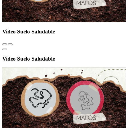
Video Suelo Saludable
Video Suelo Saludable