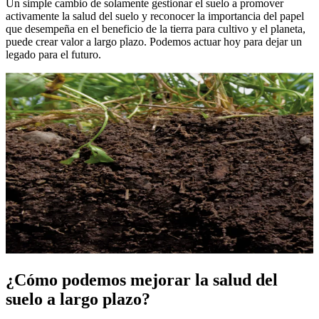
Un simple cambio de solamente gestionar el suelo a promover
activamente la salud del suelo y reconocer la importancia del papel
que desempeña en el beneficio de la tierra para cultivo y el planeta,
puede crear valor a largo plazo. Podemos actuar hoy para dejar un
legado para el futuro.
¿Cómo podemos mejorar la salud del
suelo a largo plazo?