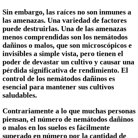
Sin embargo, las raíces no son inmunes a
las amenazas. Una variedad de factores
puede destruirlas. Una de las amenazas
menos comprendidas son los nemátodos
dañinos o malos, que son microscópicos e
invisibles a simple vista, pero tienen el
poder de devastar un cultivo y causar una
pérdida significativa de rendimiento. El
control de los nemátodos dañinos es
esencial para mantener sus cultivos
saludables.
Contrariamente a lo que muchas personas
piensan, el número de nemátodos dañinos
o malos en los suelos es fácilmente
superado en número por la cantidad de