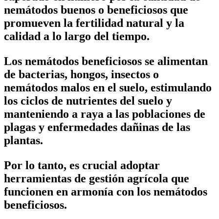
nemátodos buenos o beneficiosos que
promueven la fertilidad natural y la
calidad a lo largo del tiempo.
Los nemátodos beneficiosos se alimentan
de bacterias, hongos, insectos o
nemátodos malos en el suelo, estimulando
los ciclos de nutrientes del suelo y
manteniendo a raya a las poblaciones de
plagas y enfermedades dañinas de las
plantas.
Por lo tanto, es crucial adoptar
herramientas de gestión agrícola que
funcionen en armonía con los nemátodos
beneficiosos.