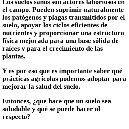
Los suelos sanos son actores laboriosos en
el campo. Pueden suprimir naturalmente
los patógenos y plagas transmitidos por el
suelo, apoyar los ciclos eficientes de
nutrientes y proporcionar una estructura
física mejorada para una base sólida de
raíces y para el crecimiento de las
plantas.
Y es por eso que es importante saber qué
prácticas agrícolas podemos adoptar para
mejorar la salud del suelo.
Entonces, ¿qué hace que un suelo sea
saludable y qué se puede hacer al
respecto?