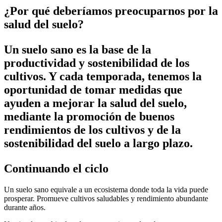
¿Por qué deberíamos preocuparnos por la
salud del suelo?
Un suelo sano es la base de la
productividad y sostenibilidad de los
cultivos. Y cada temporada, tenemos la
oportunidad de tomar medidas que
ayuden a mejorar la salud del suelo,
mediante la promoción de buenos
rendimientos de los cultivos y de la
sostenibilidad del suelo a largo plazo.
Continuando el ciclo
Un suelo sano equivale a un ecosistema donde toda la vida puede
prosperar. Promueve cultivos saludables y rendimiento abundante
durante años.