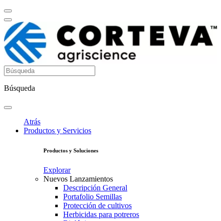
Búsqueda
Atrás
Productos y Servicios
Productos y Soluciones
Explorar
Nuevos Lanzamientos
Descripción General
Portafolio Semillas
Protección de cultivos
Herbicidas para potreros