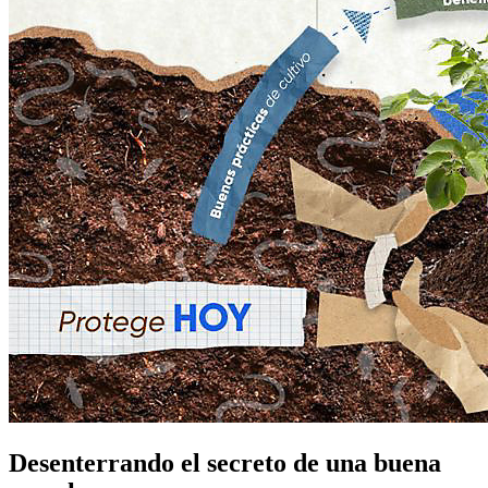
Desenterrando el secreto de una buena