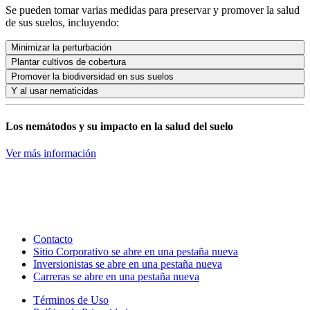
Se pueden tomar varias medidas para preservar y promover la salud
de sus suelos, incluyendo:
Minimizar la perturbación
Plantar cultivos de cobertura
Promover la biodiversidad en sus suelos
Y al usar nematicidas
Los nemátodos y su impacto en la salud del suelo
Ver más información
Contacto
Sitio Corporativo
se abre en una pestaña nueva
Inversionistas
se abre en una pestaña nueva
Carreras
se abre en una pestaña nueva
Términos de Uso