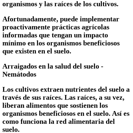
organismos y las raíces de los cultivos.
Afortunadamente, puede implementar
proactivamente prácticas agrícolas
informadas que tengan un impacto
mínimo en los organismos beneficiosos
que existen en el suelo.
Arraigados en la salud del suelo -
Nemátodos
Los cultivos extraen nutrientes del suelo a
través de sus raíces. Las raíces, a su vez,
liberan alimentos que sostienen los
organismos beneficiosos en el suelo. Así es
como funciona la red alimentaria del
suelo.