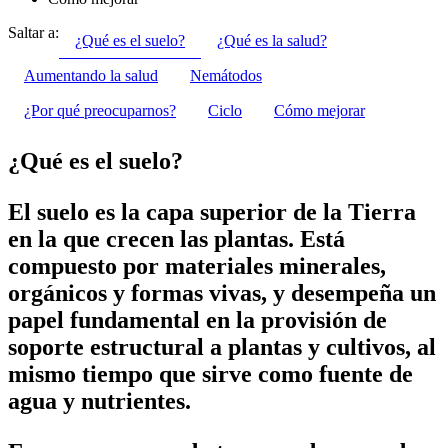
Saltar a:
¿Qué es el suelo?
¿Qué es la salud?
Aumentando la salud
Nemátodos
¿Por qué preocuparnos?
Ciclo
Cómo mejorar
¿Qué es el suelo?
El suelo es la capa superior de la Tierra
en la que crecen las plantas. Está
compuesto por materiales minerales,
orgánicos y formas vivas, y desempeña un
papel fundamental en la provisión de
soporte estructural a plantas y cultivos, al
mismo tiempo que sirve como fuente de
agua y nutrientes.