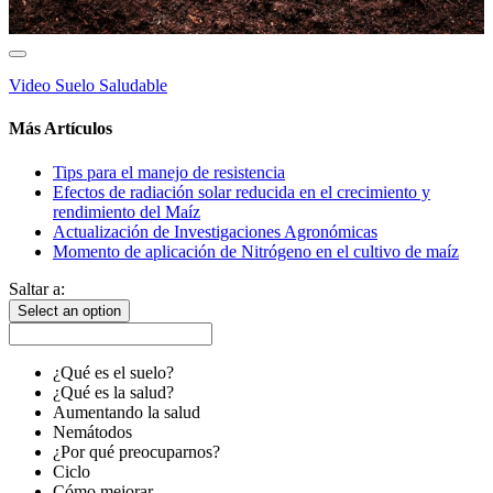
Video Suelo Saludable
Más Artículos
Tips para el manejo de resistencia
Efectos de radiación solar reducida en el crecimiento y
rendimiento del Maíz
Actualización de Investigaciones Agronómicas
Momento de aplicación de Nitrógeno en el cultivo de maíz
Saltar a:
Select an option
¿Qué es el suelo?
¿Qué es la salud?
Aumentando la salud
Nemátodos
¿Por qué preocuparnos?
Ciclo
Cómo mejorar