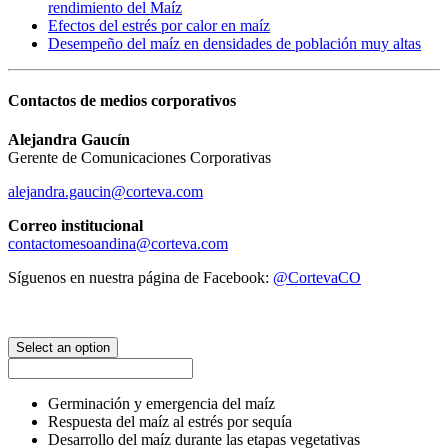
rendimiento del Maíz
Efectos del estrés por calor en maíz
Desempeño del maíz en densidades de población muy altas
Contactos de medios corporativos
Alejandra Gaucín
Gerente de Comunicaciones Corporativas
alejandra.gaucin@corteva.com
Correo institucional
contactomesoandina@corteva.com
Síguenos en nuestra página de Facebook:
@CortevaCO
Select an option
Germinación y emergencia del maíz
Respuesta del maíz al estrés por sequía
Desarrollo del maíz durante las etapas vegetativas