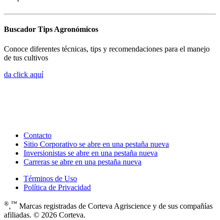
Buscador Tips Agronómicos
Conoce diferentes técnicas, tips y recomendaciones para el manejo
de tus cultivos
da click aquí
Contacto
Sitio Corporativo
se abre en una pestaña nueva
Inversionistas
se abre en una pestaña nueva
Carreras
se abre en una pestaña nueva
Términos de Uso
Política de Privacidad
®
™
,
Marcas registradas de Corteva Agriscience y de sus compañías
afiliadas. © 2026 Corteva.