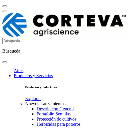
Búsqueda
Atrás
Productos y Servicios
Productos y Soluciones
Explorar
Nuevos Lanzamientos
Descripción General
Portafolio Semillas
Protección de cultivos
Herbicidas para potreros