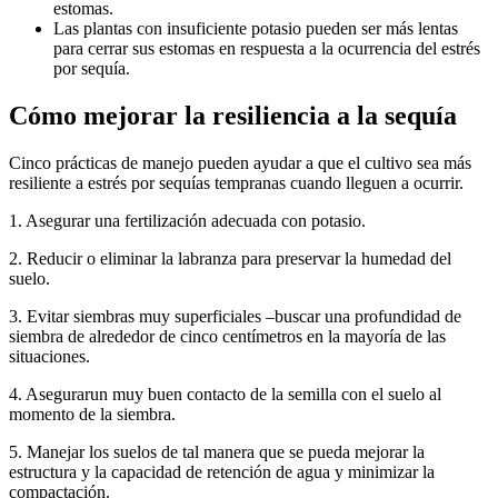
estomas.
Las plantas con insuficiente potasio pueden ser más lentas
para cerrar sus estomas en respuesta a la ocurrencia del estrés
por sequía.
Cómo mejorar la resiliencia a la sequía
Cinco prácticas de manejo pueden ayudar a que el cultivo sea más
resiliente a estrés por sequías tempranas cuando lleguen a ocurrir.
1. Asegurar una fertilización adecuada con potasio.
2. Reducir o eliminar la labranza para preservar la humedad del
suelo.
3. Evitar siembras muy superficiales –buscar una profundidad de
siembra de alrededor de cinco centímetros en la mayoría de las
situaciones.
4. Asegurarun muy buen contacto de la semilla con el suelo al
momento de la siembra.
5. Manejar los suelos de tal manera que se pueda mejorar la
estructura y la capacidad de retención de agua y minimizar la
compactación.