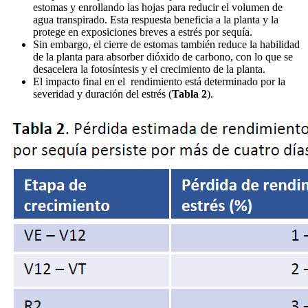
estomas y enrollando las hojas para reducir el volumen de
agua transpirado. Esta respuesta beneficia a la planta y la
protege en exposiciones breves a estrés por sequía.
Sin embargo, el cierre de estomas también reduce la habilidad
de la planta para absorber dióxido de carbono, con lo que se
desacelera la fotosíntesis y el crecimiento de la planta.
El impacto final en el rendimiento está determinado por la
severidad y duración del estrés (
Tabla 2
).