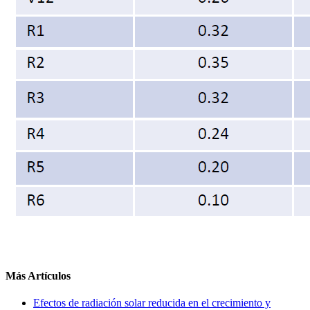
Más Artículos
Efectos de radiación solar reducida en el crecimiento y