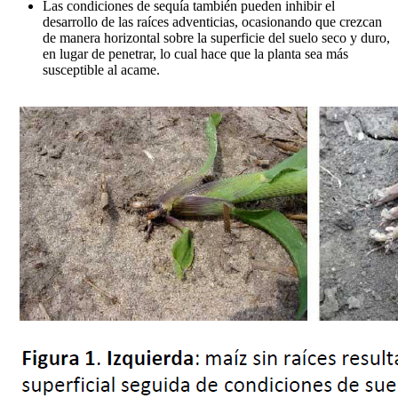
Las condiciones de sequía también pueden inhibir el
desarrollo de las raíces adventicias, ocasionando que crezcan
de manera horizontal sobre la superficie del suelo seco y duro,
en lugar de penetrar, lo cual hace que la planta sea más
susceptible al acame.