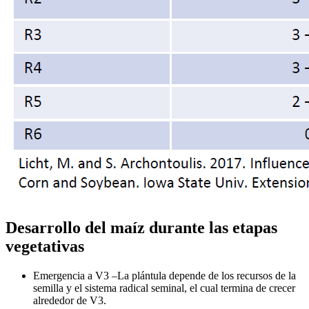
Desarrollo del maíz durante las etapas
vegetativas
Emergencia a V3 –La plántula depende de los recursos de la
semilla y el sistema radical seminal, el cual termina de crecer
alrededor de V3.