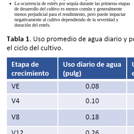
La ocurrencia de estrés por sequía durante las primeras etapas
de desarrollo del cultivo es menos común y generalmente
menos perjudicial para el rendimiento, pero puede impactar
negativamente al cultivo dependiendo de la severidad y
duración del estrés.