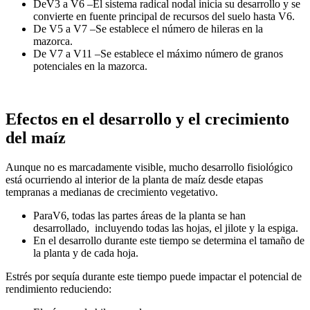
DeV3 a V6 –El sistema radical nodal inicia su desarrollo y se
convierte en fuente principal de recursos del suelo hasta V6.
De V5 a V7 –Se establece el número de hileras en la
mazorca.
De V7 a V11 –Se establece el máximo número de granos
potenciales en la mazorca.
Efectos en el desarrollo y el crecimiento
del maíz
Aunque no es marcadamente visible, mucho desarrollo fisiológico
está ocurriendo al interior de la planta de maíz desde etapas
tempranas a medianas de crecimiento vegetativo.
ParaV6, todas las partes áreas de la planta se han
desarrollado, incluyendo todas las hojas, el jilote y la espiga.
En el desarrollo durante este tiempo se determina el tamaño de
la planta y de cada hoja.
Estrés por sequía durante este tiempo puede impactar el potencial de
rendimiento reduciendo: