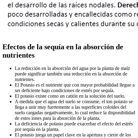
Efectos de la sequía en la absorción de
nutrientes
La reducción en la absorción del agua por la planta de maíz
puede significar también una reducción en la absorción de
nutrientes.
El Potasio es el nutriente que con mayor probabilidad llegue a
ser deficiente bajo condiciones de estrés por sequía.
El potasio existe como un catión en la solución del suelo.
A medida que el agua del suelo se consume, el ion potasio se
llega a unir muy fuertemente a las superficies coloides del
suelo cargadas negativamente, lo cual reduce la disponibilidad
de estos iones para la absorción de la planta.
La deficiencia de potasio puede exacerbar el efecto del estrés
por sequía en la planta.
El potasio juega un papel clave en la apertura y cierre de los