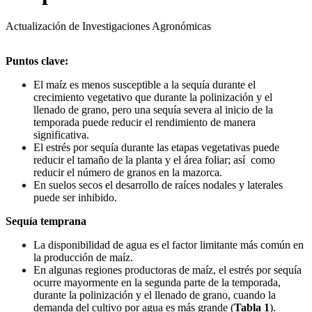
Actualización de Investigaciones Agronómicas
Puntos clave:
El maíz es menos susceptible a la sequía durante el
crecimiento vegetativo que durante la polinización y el
llenado de grano, pero una sequía severa al inicio de la
temporada puede reducir el rendimiento de manera
significativa.
El estrés por sequía durante las etapas vegetativas puede
reducir el tamaño de la planta y el área foliar; así como
reducir el número de granos en la mazorca.
En suelos secos el desarrollo de raíces nodales y laterales
puede ser inhibido.
Sequía temprana
La disponibilidad de agua es el factor limitante más común en
la producción de maíz.
En algunas regiones productoras de maíz, el estrés por sequía
ocurre mayormente en la segunda parte de la temporada,
durante la polinización y el llenado de grano, cuando la
demanda del cultivo por agua es más grande (
Tabla 1
).