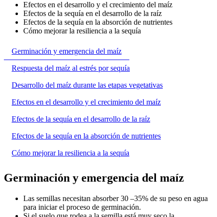
Efectos en el desarrollo y el crecimiento del maíz
Efectos de la sequía en el desarrollo de la raíz
Efectos de la sequía en la absorción de nutrientes
Cómo mejorar la resiliencia a la sequía
Germinación y emergencia del maíz
Respuesta del maíz al estrés por sequía
Desarrollo del maíz durante las etapas vegetativas
Efectos en el desarrollo y el crecimiento del maíz
Efectos de la sequía en el desarrollo de la raíz
Efectos de la sequía en la absorción de nutrientes
Cómo mejorar la resiliencia a la sequía
Germinación y emergencia del maíz
Las semillas necesitan absorber 30 –35% de su peso en agua
para iniciar el proceso de germinación.
Si el suelo que rodea a la semilla está muy seco la