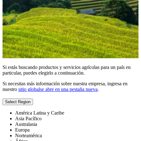
Si estás buscando productos y servicios agrícolas para un país en
particular, puedes elegirlo a continuación.
Si necesitas más información sobre nuestra empresa, ingresa en
nuestro
sitio global
se abre en una pestaña nueva
.
Select Region
América Latina y Caribe
Asia Pacífico
Australasia
Europa
Norteamérica