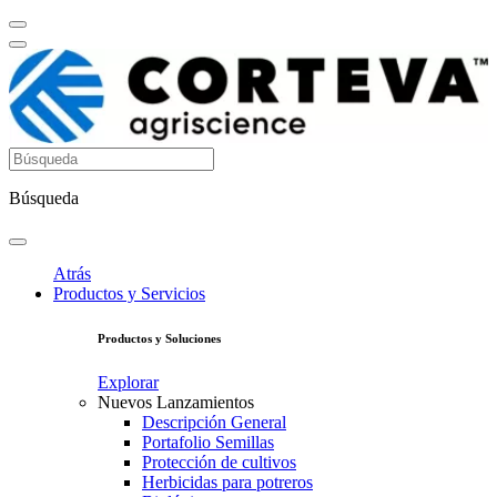
Búsqueda
Atrás
Productos y Servicios
Productos y Soluciones
Explorar
Nuevos Lanzamientos
Descripción General
Portafolio Semillas
Protección de cultivos
Herbicidas para potreros