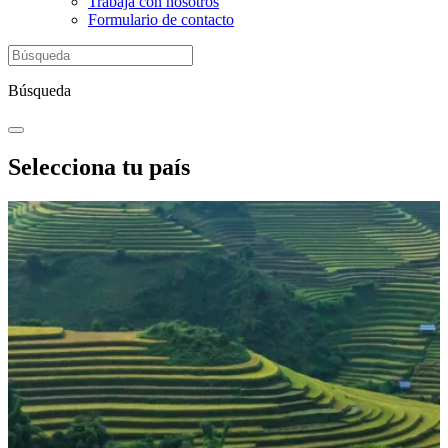
Trabaja con nosotros
Formulario de contacto
Búsqueda
Selecciona tu país