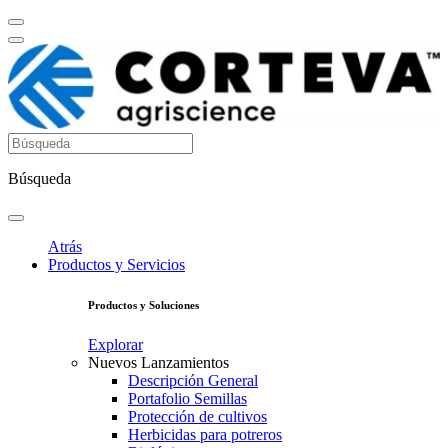
Búsqueda
Atrás
Productos y Servicios
Productos y Soluciones
Explorar
Nuevos Lanzamientos
Descripción General
Portafolio Semillas
Protección de cultivos
Herbicidas para potreros