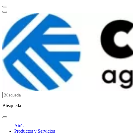
Búsqueda
Atrás
Productos y Servicios