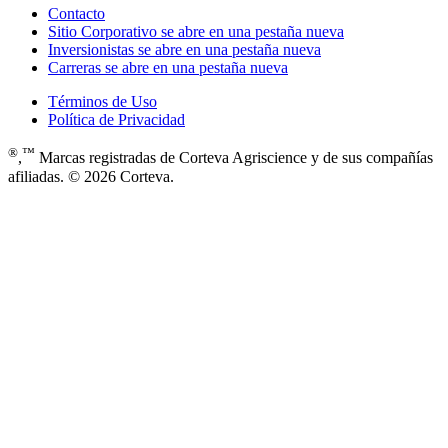
Contacto
Sitio Corporativo
se abre en una pestaña nueva
Inversionistas
se abre en una pestaña nueva
Carreras
se abre en una pestaña nueva
Términos de Uso
Política de Privacidad
®
™
,
Marcas registradas de Corteva Agriscience y de sus compañías
afiliadas. © 2026 Corteva.