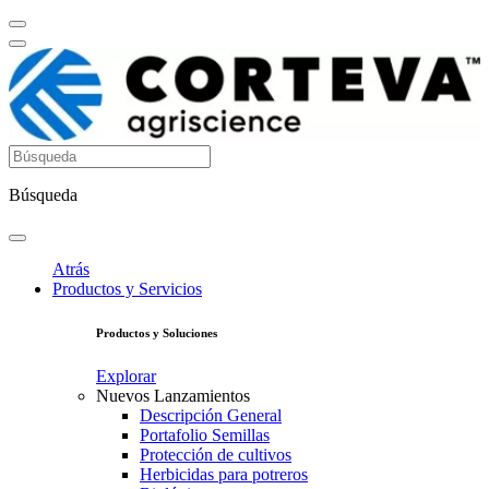
Búsqueda
Atrás
Productos y Servicios
Productos y Soluciones
Explorar
Nuevos Lanzamientos
Descripción General
Portafolio Semillas
Protección de cultivos
Herbicidas para potreros