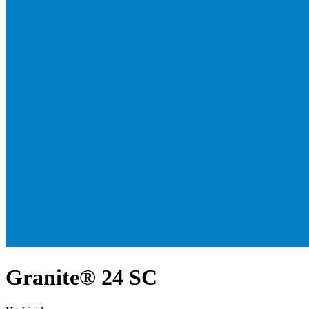
Granite® 24 SC