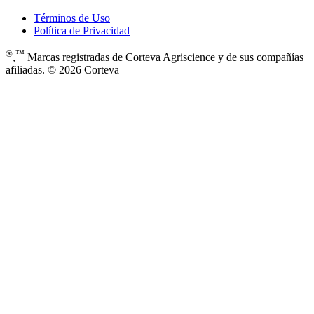
Términos de Uso
Política de Privacidad
®
™
,
Marcas registradas de Corteva Agriscience y de sus compañías
afiliadas. © 2026 Corteva