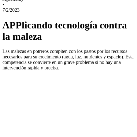
•
7/2/2023
APPlicando tecnología contra
la maleza
Las malezas en potreros compiten con los pastos por los recursos
necesarios para su crecimiento (agua, luz, nutrientes y espacio). Esta
competencia se convierte en un grave problema si no hay una
intervención rápida y precisa.