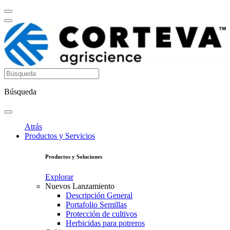
Búsqueda
Atrás
Productos y Servicios
Productos y Soluciones
Explorar
Nuevos Lanzamiento
Descripción General
Portafolio Semillas
Protección de cultivos
Herbicidas para potreros