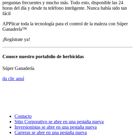
preguntas frecuentes y mucho más. Todo esto, disponible las 24
horas del día y desde tu teléfono inteligente. Nunca había sido tan
fácil
APPlicar toda la tecnología para el control de la maleza con Súper
Ganadería™
¡Regístrate ya!
Conoce nuestro portafolio de herbicidas
Súper Ganadería
da clic aquí
Contacto
Sitio Corporativo
se abre en una pestaña nueva
Inversionistas
se abre en una pestaña nueva
Carreras
se abre en una pestaña nueva