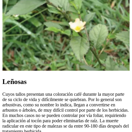
Leñosas
Cuyos tallos presentan una coloración café durante la mayor parte
de su ciclo de vida y difícilmente se quiebran. Por lo general son
arbustivas, como su nombre lo indica, llegan a convertirse en
arbustos o árboles, de muy difícil control por parte de los herbicidas.
En muchos casos no se pueden controlar por vía foliar, requiriendo
la aplicación al tocón para poder eliminarlas de raíz. La muerte
radicular en este tipo de malezas se da entre 90-180 días después del
tratamiento herbicida.