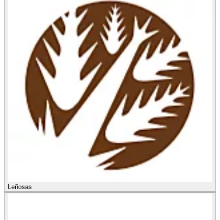
Leñosas