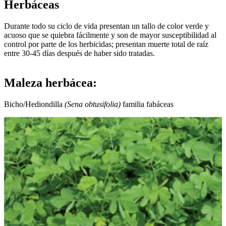
Herbáceas
Durante todo su ciclo de vida presentan un tallo de color verde y
acuoso que se quiebra fácilmente y son de mayor susceptibilidad al
control por parte de los herbicidas; presentan muerte total de raíz
entre 30-45 días después de haber sido tratadas.
Maleza herbácea:
Bicho/Hediondilla
(Sena obtusifolia)
familia fabáceas