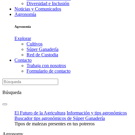
Diversidad e Inclusión
Noticias y Comunicados
Agronomía
Agronomía
Explorar
Cultivos
Súper Ganadería
Red de Custodia
Contacto
Trabaja con nosotros
Formulario de contacto
Búsqueda
El Futuro de la Agricultura
Información y tips agronómicos
Buscador tips agronómicos de Súper Ganadería
Tipos de malezas presentes en tus potreros
Agronomy