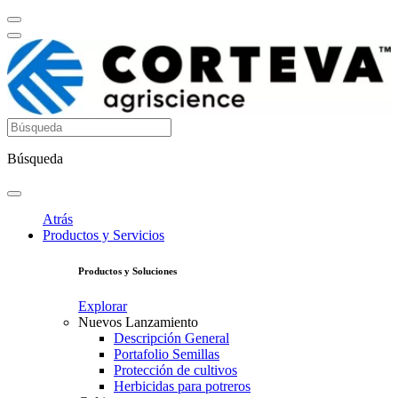
Búsqueda
Atrás
Productos y Servicios
Productos y Soluciones
Explorar
Nuevos Lanzamiento
Descripción General
Portafolio Semillas
Protección de cultivos
Herbicidas para potreros