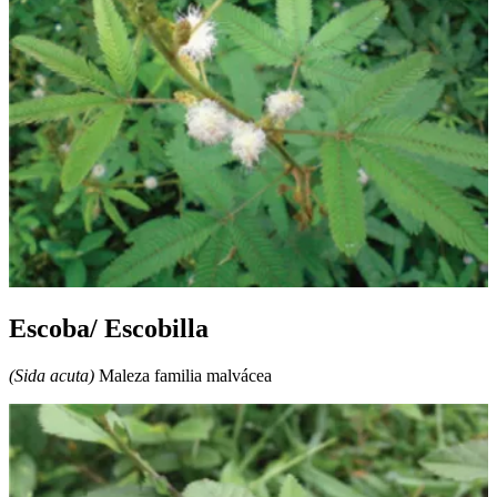
Escoba/ Escobilla
(Sida acuta)
Maleza familia malvácea