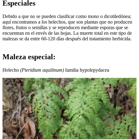
Especiales
Debido a que no se pueden clasificar como mono o dicotiledónea;
aquí encontramos a los helechos, que son plantas que no producen
flores, frutos o semillas y se reproducen mediante esporas que se
encuentran en el envés de las hojas. La muerte total en este tipo de
malezas se da entre 60-120 días después del tratamiento herbicida.
Maleza especial:
Helecho
(Pteridium aquilinum)
familia hypolepydacea