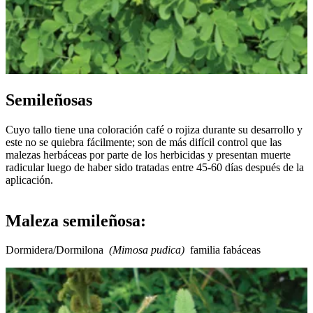
Semileñosas
Cuyo tallo tiene una coloración café o rojiza durante su desarrollo y
este no se quiebra fácilmente; son de más difícil control que las
malezas herbáceas por parte de los herbicidas y presentan muerte
radicular luego de haber sido tratadas entre 45-60 días después de la
aplicación.
Maleza semileñosa:
Dormidera/Dormilona
(Mimosa pudica)
familia fabáceas