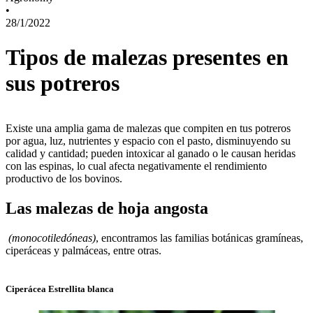
•
28/1/2022
Tipos de malezas presentes en
sus potreros
Existe una amplia gama de malezas que compiten en tus potreros
por agua, luz, nutrientes y espacio con el pasto, disminuyendo su
calidad y cantidad; pueden intoxicar al ganado o le causan heridas
con las espinas, lo cual afecta negativamente el rendimiento
productivo de los bovinos.
Las malezas de hoja angosta
(monocotiledóneas)
, encontramos las familias botánicas gramíneas,
ciperáceas y palmáceas, entre otras.
Ciperácea Estrellita blanca