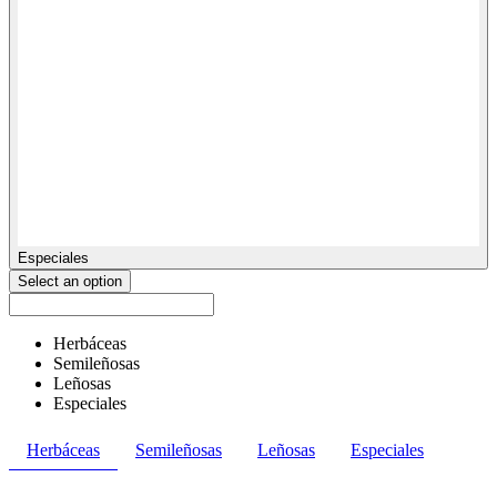
Especiales
Select an option
Herbáceas
Semileñosas
Leñosas
Especiales
Herbáceas
Semileñosas
Leñosas
Especiales