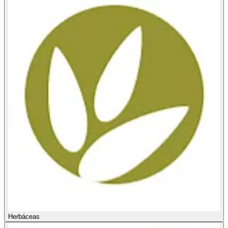
Herbáceas