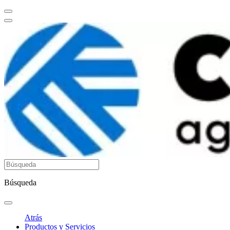
Búsqueda
Atrás
Productos y Servicios