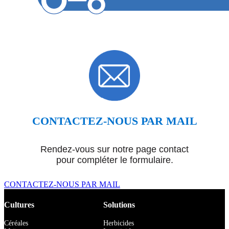
CONTACTEZ-NOUS PAR MAIL
Rendez-vous sur notre page contact
pour compléter le formulaire.
CONTACTEZ-NOUS PAR MAIL
Cultures
Solutions
Céréales
Herbicides