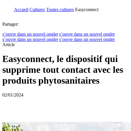
Accueil
Cultures
Toutes cultures
Easyconnect
Partager:
s’ouvre dans un nouvel onglet
s’ouvre dans un nouvel onglet
s’ouvre dans un nouvel onglet
s’ouvre dans un nouvel onglet
Article
Easyconnect, le dispositif qui
supprime tout contact avec les
produits phytosanitaires
02/01/2024