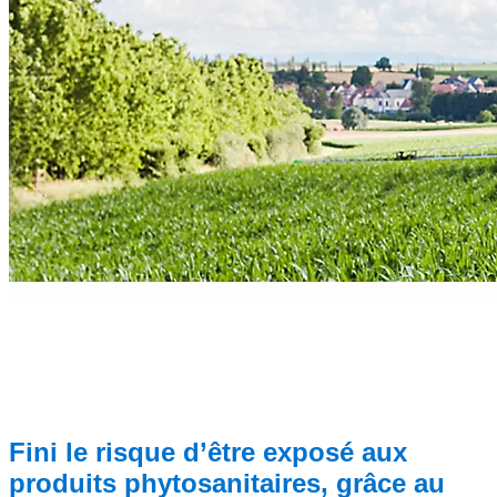
Fini le risque d’être exposé aux
produits phytosanitaires, grâce au