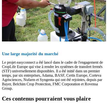
Une large majorité du marché
Le projet easyconnect a été lancé dans le cadre de l'engagement de
CropLife Europe qui vise à rendre les systèmes de transfert fermés
(STF) universellement disponibles. Il a été initié dans un premier
temps, par six entreprises, Adama, BASF, Certis Europe, Corteva
Agrisciences, Nufarm et Syngenta qui ont été rejointes, depuis par
Bayer, Belchim Crop Protection, FMC Corporation et Rovensa
Group.
Ces contenus pourraient vous plaire