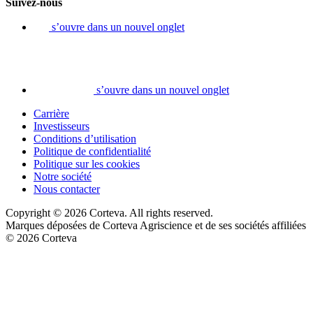
Suivez-nous
s’ouvre dans un nouvel onglet
s’ouvre dans un nouvel onglet
Carrière
Investisseurs
Conditions d’utilisation
Politique de confidentialité
Politique sur les cookies
Notre société
Nous contacter
Copyright © 2026 Corteva. All rights reserved.
Marques déposées de Corteva Agriscience et de ses sociétés affiliées
© 2026 Corteva