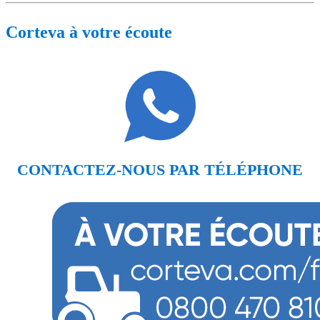
Corteva à votre écoute
CONTACTEZ-NOUS PAR TÉLÉPHONE