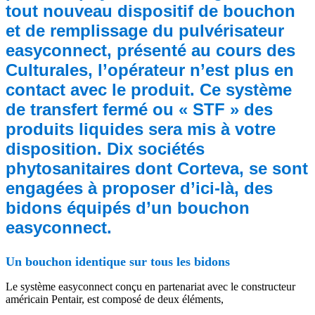
tout nouveau dispositif de bouchon
et de remplissage du pulvérisateur
easyconnect, présenté au cours des
Culturales, l’opérateur n’est plus en
contact avec le produit. Ce système
de transfert fermé ou « STF » des
produits liquides sera mis à votre
disposition. Dix sociétés
phytosanitaires dont Corteva, se sont
engagées à proposer d’ici-là, des
bidons équipés d’un bouchon
easyconnect.
Un bouchon identique sur tous les bidons
Le système easyconnect conçu en partenariat avec le constructeur
américain Pentair, est composé de deux éléments,