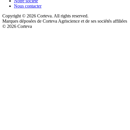
Notre société
Nous contacter
Copyright © 2026 Corteva. All rights reserved.
Marques déposées de Corteva Agriscience et de ses sociétés affiliées
© 2026 Corteva