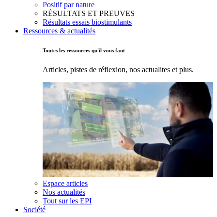
Positif par nature
RÉSULTATS ET PREUVES
Résultats essais biostimulants
Ressources & actualités
Toutes les ressources qu'il vous faut
Articles, pistes de réflexion, nos actualites et plus.
Espace articles
Nos actualités
Tout sur les EPI
Société