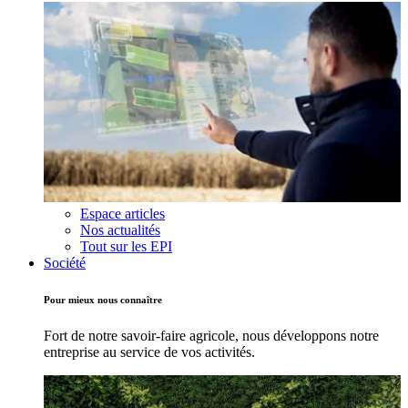
Espace articles
Nos actualités
Tout sur les EPI
Société
Pour mieux nous connaître
Fort de notre savoir-faire agricole, nous développons notre
entreprise au service de vos activités.