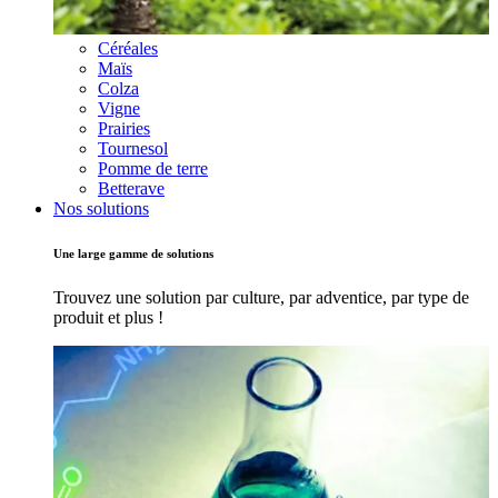
Céréales
Maïs
Colza
Vigne
Prairies
Tournesol
Pomme de terre
Betterave
Nos solutions
Une large gamme de solutions
Trouvez une solution par culture, par adventice, par type de
produit et plus !