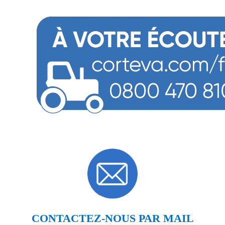
CONTACTEZ-NOUS PAR MAIL