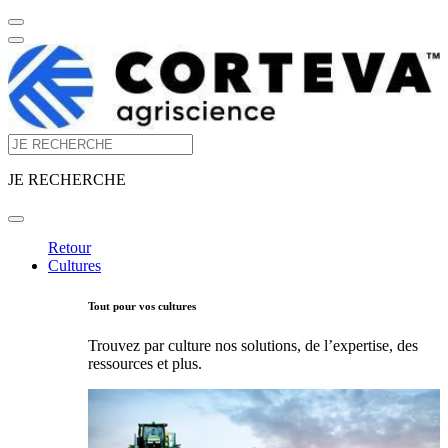
JE RECHERCHE
Retour
Cultures
Tout pour vos cultures
Trouvez par culture nos solutions, de l’expertise, des
ressources et plus.