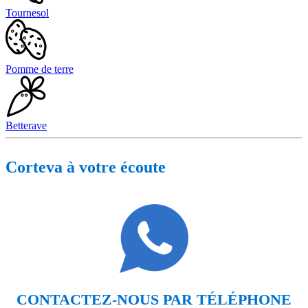
Tournesol
Pomme de terre
Betterave
Corteva à votre écoute
CONTACTEZ-NOUS PAR TÉLÉPHONE