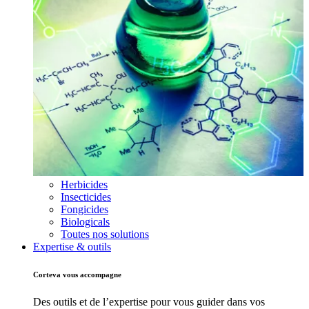
Herbicides
Insecticides
Fongicides
Biologicals
Toutes nos solutions
Expertise & outils
Corteva vous accompagne
Des outils et de l’expertise pour vous guider dans vos