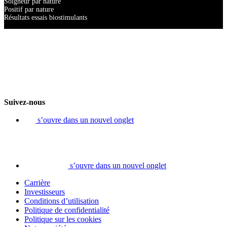
Soigneur par nature
Positif par nature
Résultats essais biostimulants
Suivez-nous
s’ouvre dans un nouvel onglet
s’ouvre dans un nouvel onglet
Carrière
Investisseurs
Conditions d’utilisation
Politique de confidentialité
Politique sur les cookies