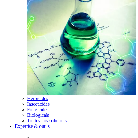
Herbicides
Insecticides
Fongicides
Biologicals
Toutes nos solutions
Expertise & outils