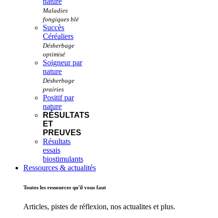
nature
Succès
Céréaliers
Soigneur par
nature
Positif par
nature
RÉSULTATS
ET
PREUVES
Résultats
essais
biostimulants
Ressources & actualités
Toutes les ressources qu'il vous faut
Articles, pistes de réflexion, nos actualites et plus.