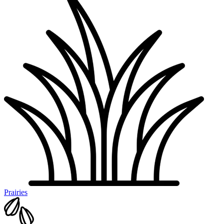
Prairies