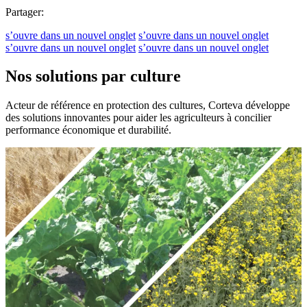
Partager:
s’ouvre dans un nouvel onglet
s’ouvre dans un nouvel onglet
s’ouvre dans un nouvel onglet
s’ouvre dans un nouvel onglet
Nos solutions par culture
Acteur de référence en protection des cultures, Corteva développe
des solutions innovantes pour aider les agriculteurs à concilier
performance économique et durabilité.