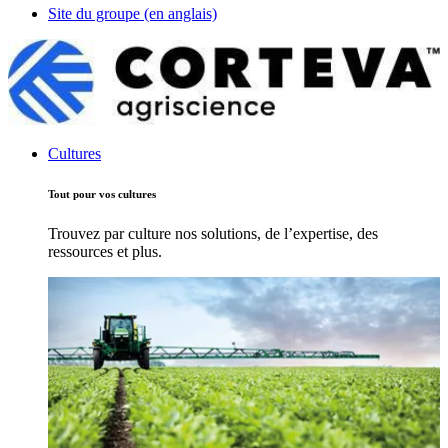
Site du groupe (en anglais)
Cultures
Tout pour vos cultures
Trouvez par culture nos solutions, de l’expertise, des
ressources et plus.