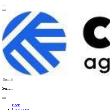
Search
Back
Продукты