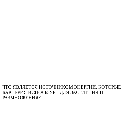
ЧТО ЯВЛЯЕТСЯ ИСТОЧНИКОМ ЭНЕРГИИ, КОТОРЫЕ
БАКТЕРИЯ ИСПОЛЬЗУЕТ ДЛЯ ЗАСЕЛЕНИЯ И
РАЗМНОЖЕНИЯ?