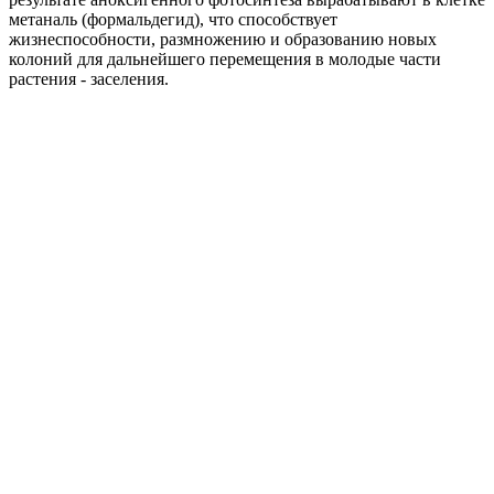
метаналь (формальдегид), что способствует
жизнеспособности, размножению и образованию новых
колоний для дальнейшего перемещения в молодые части
растения - заселения.