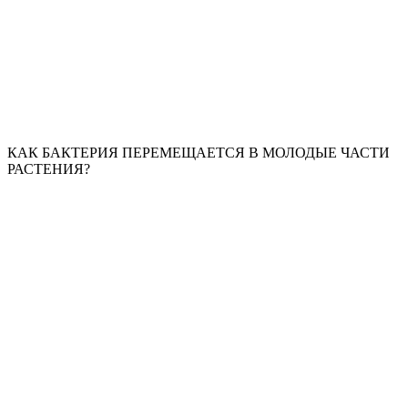
КАК БАКТЕРИЯ ПЕРЕМЕЩАЕТСЯ В МОЛОДЫЕ ЧАСТИ
РАСТЕНИЯ?