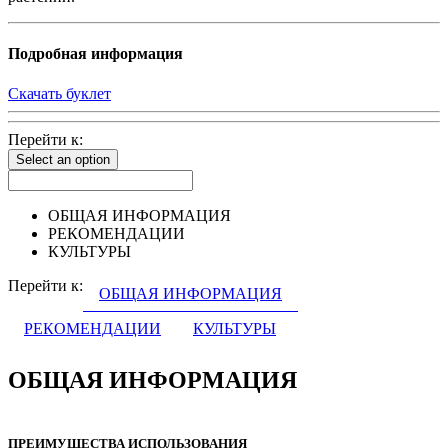
Подробная информация
Скачать буклет
Перейти к:
Select an option
ОБЩАЯ ИНФОРМАЦИЯ
РЕКОМЕНДАЦИИ
КУЛЬТУРЫ
Перейти к:
ОБЩАЯ ИНФОРМАЦИЯ
РЕКОМЕНДАЦИИ
КУЛЬТУРЫ
ОБЩАЯ ИНФОРМАЦИЯ
ПРЕИМУЩЕСТВА ИСПОЛЬЗОВАНИЯ