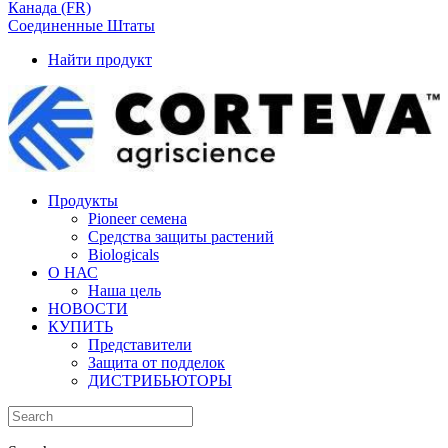
Канада (FR)
Соединенные Штаты
Найти продукт
Продукты
Pioneer семена
Средства защиты растений
Biologicals
О НАС
Наша цель
НОВОСТИ
КУПИТЬ
Представители
Защита от подделок
ДИСТРИБЬЮТОРЫ