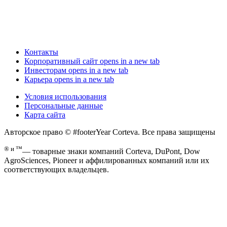
Контакты
Корпоративный сайт
opens in a new tab
Инвесторам
opens in a new tab
Карьера
opens in a new tab
Условия использования
Персональные данные
Карта сайта
Авторское право © #footerYear Corteva. Все права защищены
® и ™
— товарные знаки компаний Corteva, DuPont, Dow
AgroSciences, Pioneer и аффилированных компаний или их
соответствующих владельцев.