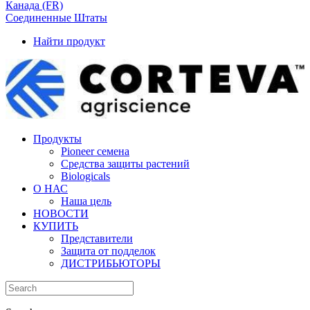
Канада (FR)
Соединенные Штаты
Найти продукт
Продукты
Pioneer семена
Средства защиты растений
Biologicals
О НАС
Наша цель
НОВОСТИ
КУПИТЬ
Представители
Защита от подделок
ДИСТРИБЬЮТОРЫ