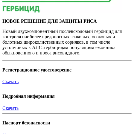
НОВОЕ РЕШЕНИЕ ДЛЯ ЗАЩИТЫ РИСА
Новый двухкомпонентный послевсходовый гербицид для
контроля наиболее вредоносных злаковых, осоковых и
болотных широколиственных сорняков, в том числе
устойчивых к АЛС-гербицидам популяциям ежовника
обыкновенного и проса рисовидного.
Регистрационное удостоверение
Скачать
Подробная информация
Скачать
Паспорт безопасности