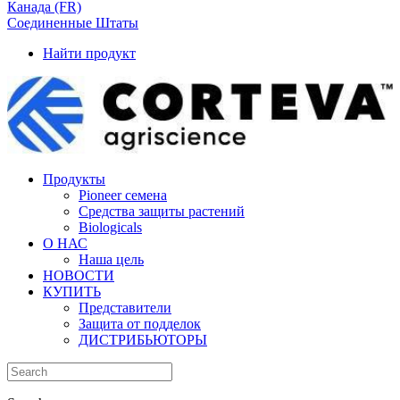
Канада (FR)
Соединенные Штаты
Найти продукт
Продукты
Pioneer семена
Средства защиты растений
Biologicals
О НАС
Наша цель
НОВОСТИ
КУПИТЬ
Представители
Защита от подделок
ДИСТРИБЬЮТОРЫ