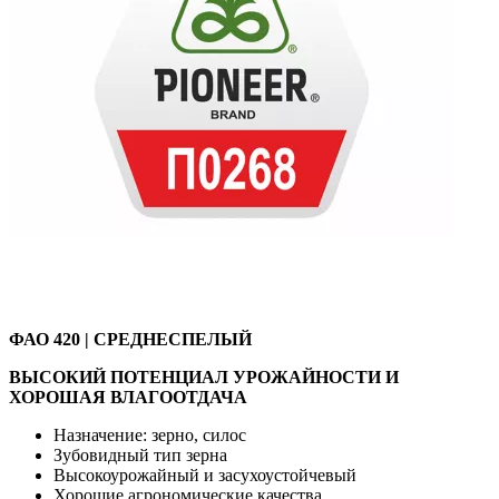
ФАО 420 | СРЕДНЕСПЕЛЫЙ
ВЫСОКИЙ ПОТЕНЦИАЛ УРОЖАЙНОСТИ И
ХОРОШАЯ ВЛАГООТДАЧА
Назначение: зерно, силос
Зубовидный тип зерна
Высокоурожайный и засухоустойчевый
Хорошие агрономические качества