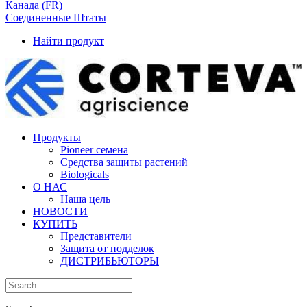
Канада (FR)
Соединенные Штаты
Найти продукт
Продукты
Pioneer семена
Средства защиты растений
Biologicals
О НАС
Наша цель
НОВОСТИ
КУПИТЬ
Представители
Защита от подделок
ДИСТРИБЬЮТОРЫ