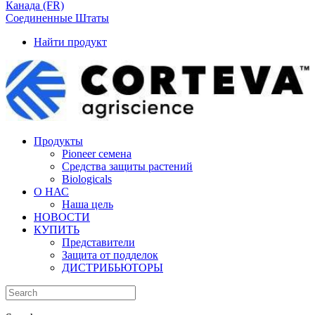
Канада (FR)
Соединенные Штаты
Найти продукт
Продукты
Pioneer семена
Средства защиты растений
Biologicals
О НАС
Наша цель
НОВОСТИ
КУПИТЬ
Представители
Защита от подделок
ДИСТРИБЬЮТОРЫ