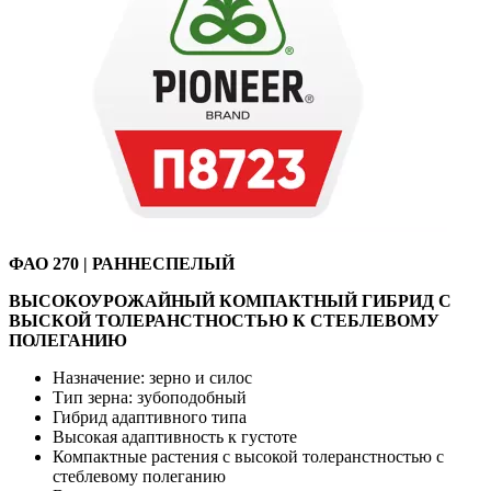
ФАО 270 | РАННЕСПЕЛЫЙ
ВЫСОКОУРОЖАЙНЫЙ КОМПАКТНЫЙ ГИБРИД С
ВЫСКОЙ ТОЛЕРАНСТНОСТЬЮ К СТЕБЛЕВОМУ
ПОЛЕГАНИЮ
Назначение: зерно и силос
Тип зерна: зубоподобный
Гибрид адаптивного типа
Высокая адаптивность к густоте
Компактные растения с высокой толеранстностью с
стеблевому полеганию