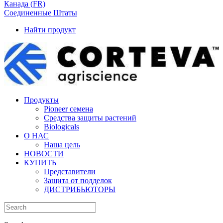
Канада (FR)
Соединенные Штаты
Найти продукт
Продукты
Pioneer семена
Средства защиты растений
Biologicals
О НАС
Наша цель
НОВОСТИ
КУПИТЬ
Представители
Защита от подделок
ДИСТРИБЬЮТОРЫ