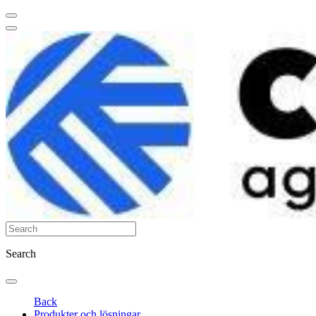
Search
Back
Produkter och lösningar