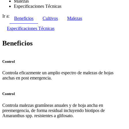
Malezas
Especificaciones Técnicas
Ir a:
Beneficios
Cultivos
Malezas
Especificaciones Técnicas
Beneficios
Control
Controla eficazmente un amplio espectro de malezas de hojas
anchas en post emergencia.
Control
Controla malezas gramíneas anuales y de hoja ancha en
preemergencia, de forma residual incluyendo biotipos de
Amaranthus spp. resistentes a glifosato.