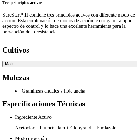
Tres principios activos
SureStart
* II
contiene tres principios activos con diferente modo de
acción. Esta combinación de modos de acción le otorga un amplio
espectro de control y lo hace una excelente herramienta para la
prevención de la resistencia
Cultivos
Maiz
Malezas
Gramineas anuales y hoja ancha
Especificaciones Técnicas
Ingrediente Activo
Acetoclor + Flumetsulam + Clopyralid + Furilazole
Modo de acción