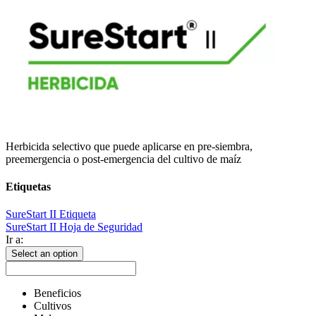
Herbicida selectivo que puede aplicarse en pre-siembra,
preemergencia o post-emergencia del cultivo de maíz
Etiquetas
SureStart II Etiqueta
SureStart II Hoja de Seguridad
Ir a:
Select an option
Beneficios
Cultivos