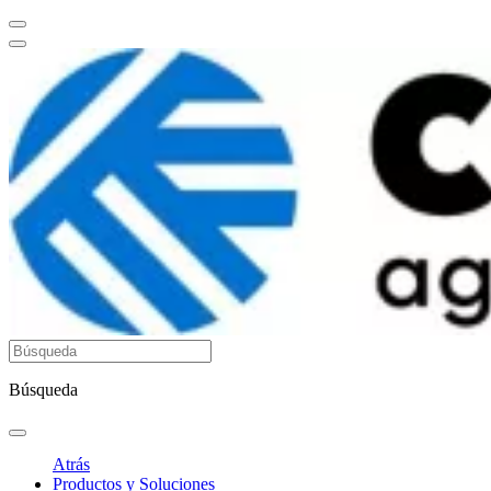
Búsqueda
Atrás
Productos y Soluciones