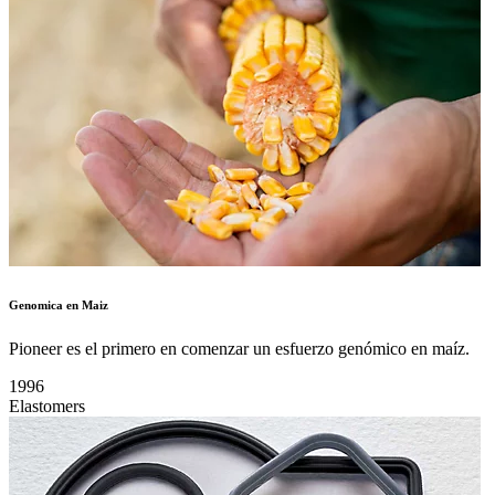
Genomica en Maiz
Pioneer es el primero en comenzar un esfuerzo genómico en maíz.
1996
Elastomers