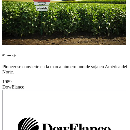
#1 ens oja
Pioneer se convierte en la marca número uno de soja en América del
Norte.
1989
DowElanco