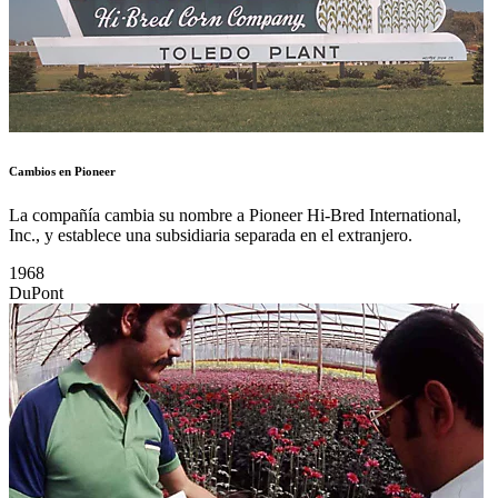
Cambios en Pioneer
La compañía cambia su nombre a Pioneer Hi-Bred International,
Inc., y establece una subsidiaria separada en el extranjero.
1968
DuPont