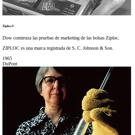
Ziploc®
Dow comienza las pruebas de marketing de las bolsas Ziploc.
ZIPLOC es una marca registrada de S. C. Johnson & Son.
1965
DuPont