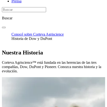
Prensa
Buscar
Conocé sobre Corteva Agriscience
Historia de Dow y DuPont
Nuestra Historia
Corteva Agriscience™ está fundada en las herencias de las tres
compañías, Dow, DuPont y Pioneer. Conozca nuestra historia y la
evolución.