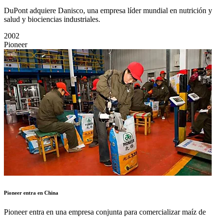
DuPont adquiere Danisco, una empresa líder mundial en nutrición y
salud y biociencias industriales.
2002
Pioneer
Pioneer entra en China
Pioneer entra en una empresa conjunta para comercializar maíz de