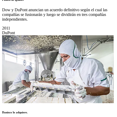
Dow y DuPont anuncian un acuerdo definitivo según el cual las
compañías se fusionarán y luego se dividirán en tres compañías
independientes.
2011
DuPont
Danisco lo adquiere.