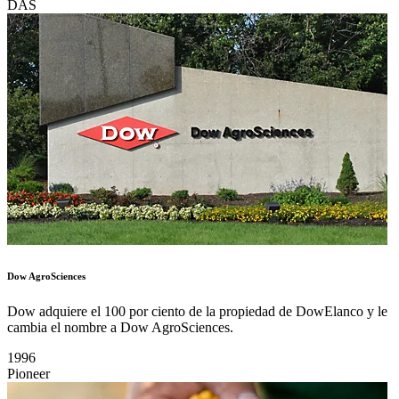
DAS
Dow AgroSciences
Dow adquiere el 100 por ciento de la propiedad de DowElanco y le
cambia el nombre a Dow AgroSciences.
1996
Pioneer