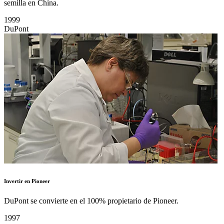
semilla en China.
1999
DuPont
Invertir en Pioneer
DuPont se convierte en el 100% propietario de Pioneer.
1997