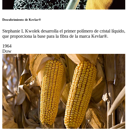
Descubrimiento de Kevlar®
Stephanie L Kwolek desarrolla el primer polímero de cristal líquido,
que proporciona la base para la fibra de la marca Kevlar®.
1964
Dow