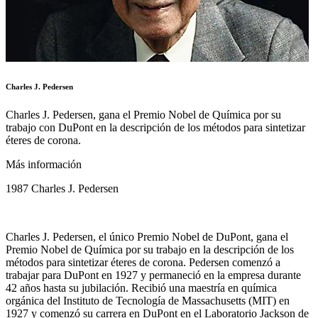
Charles J. Pedersen
Charles J. Pedersen, gana el Premio Nobel de Química por su
trabajo con DuPont en la descripción de los métodos para sintetizar
éteres de corona.
Más información
1987 Charles J. Pedersen
Charles J. Pedersen, el único Premio Nobel de DuPont, gana el
Premio Nobel de Química por su trabajo en la descripción de los
métodos para sintetizar éteres de corona. Pedersen comenzó a
trabajar para DuPont en 1927 y permaneció en la empresa durante
42 años hasta su jubilación. Recibió una maestría en química
orgánica del Instituto de Tecnología de Massachusetts (MIT) en
1927 y comenzó su carrera en DuPont en el Laboratorio Jackson de