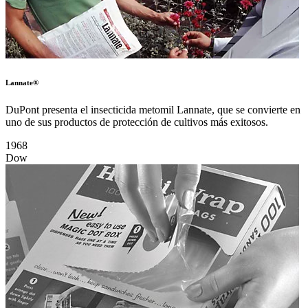
Lannate®
DuPont presenta el insecticida metomil Lannate, que se convierte en
uno de sus productos de protección de cultivos más exitosos.
1968
Dow