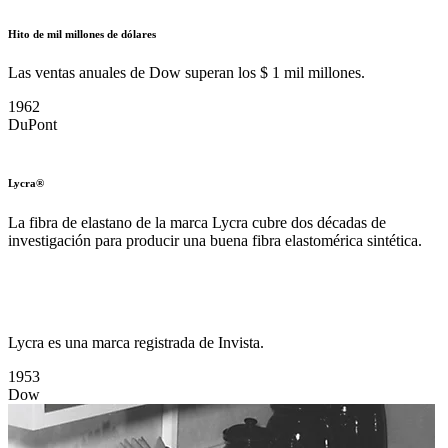
Hito de mil millones de dólares
Las ventas anuales de Dow superan los $ 1 mil millones.
1962
DuPont
Lycra®