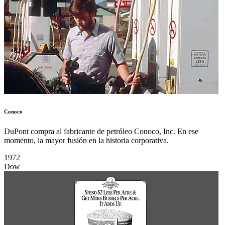
Conoco
DuPont compra al fabricante de petróleo Conoco, Inc. En ese
momento, la mayor fusión en la historia corporativa.
1972
Dow