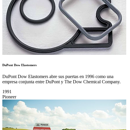
DuPont Dow Elastomers
DuPont Dow Elastomers abre sus puertas en 1996 como una
empresa conjunta entre DuPont y The Dow Chemical Company.
1991
Pioneer