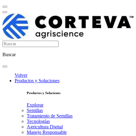
Buscar
Volver
Productos y Soluciones
Productos y Soluciones
Explorar
Semillas
Tratamiento de Semillas
Tecnologías
Agricultura Digital
Manejo Responsable