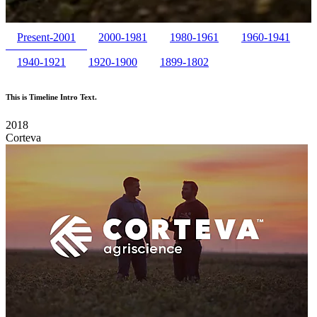
Present-2001
2000-1981
1980-1961
1960-1941
1940-1921
1920-1900
1899-1802
This is Timeline Intro Text.
2018
Corteva