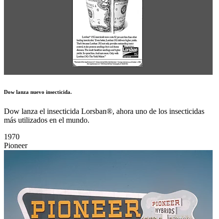
Dow lanza nuevo insecticida.
Dow lanza el insecticida Lorsban®, ahora uno de los insecticidas
más utilizados en el mundo.
1970
Pioneer