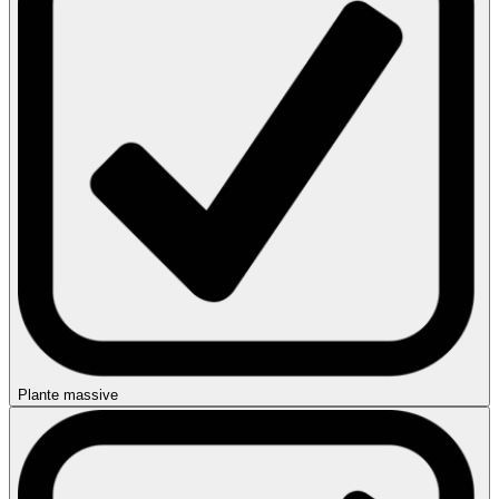
Plante massive