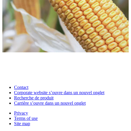
Contact
Corporate website
s’ouvre dans un nouvel onglet
Recherche de produit
Carrière
s’ouvre dans un nouvel onglet
Privacy
Terms of use
Site map