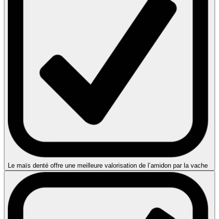
Le maïs denté offre une meilleure valorisation de l’amidon par la vache