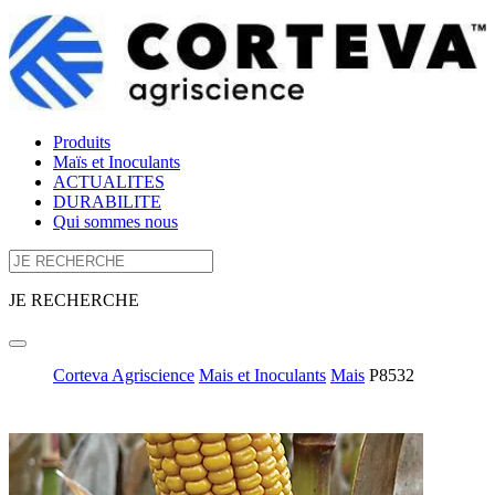
Produits
Maïs et Inoculants
ACTUALITES
DURABILITE
Qui sommes nous
JE RECHERCHE
Corteva Agriscience
Mais et Inoculants
Mais
P8532