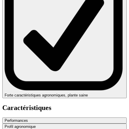
Forte caractéristiques agronomiques, plante saine
Caractéristiques
Performances
Profil agronomique