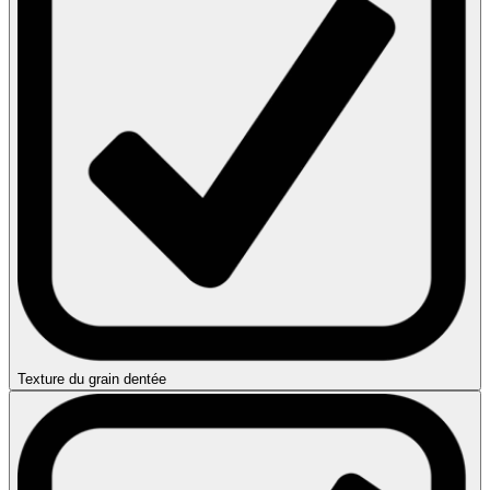
Texture du grain dentée