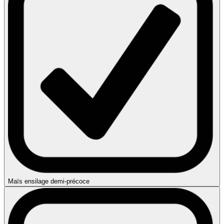
Maïs ensilage demi-précoce