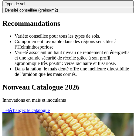
Type de sol
Densité conseillée (grains/m2)
Recommandations
Variété conseillée pour tous les types de sols.
Comportement favorable dans des régions sensibles à
l‘Helminthosporiose.
Variété associant un haut niveau de rendement en énergie/ha
et une grande sécurité de récolte grâce à son profil
agronomique très positif : verse racinaire et fusariose.
Dans la ration, le maïs denté offre une meilleure digestibilité
de l’amidon que les maïs cornés.
Nouveau Catalogue 2026
Innovations en maïs et inoculants
Téléchargez le catalogue