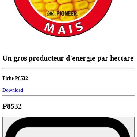
Un gros producteur d'energie par hectare
Fiche P8532
Download
P8532