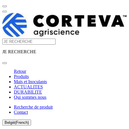
JE RECHERCHE
Retour
Produits
Maïs et Inoculants
ACTUALITES
DURABILITE
Qui sommes nous
Recherche de produit
Contact
België(French)