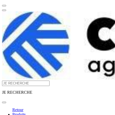
JE RECHERCHE
Retour
Produits