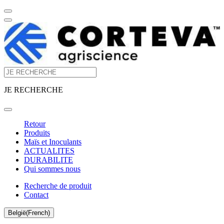
JE RECHERCHE
Retour
Produits
Maïs et Inoculants
ACTUALITES
DURABILITE
Qui sommes nous
Recherche de produit
Contact
België(French)