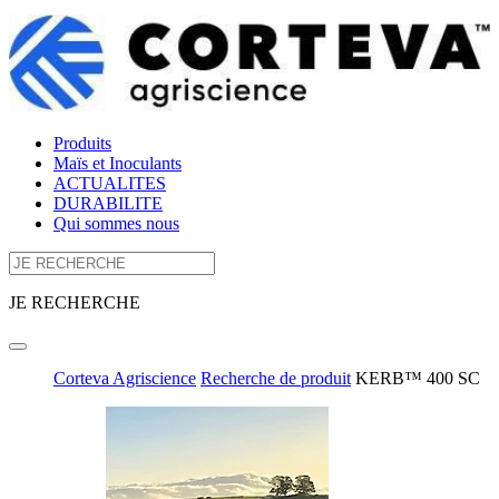
Produits
Maïs et Inoculants
ACTUALITES
DURABILITE
Qui sommes nous
JE RECHERCHE
Corteva Agriscience
Recherche de produit
KERB™ 400 SC