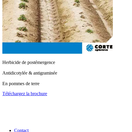
Herbicide de postémergence
Antidicotylée & antigraminée
En pommes de terre
Téléchargez la brochure
Contact