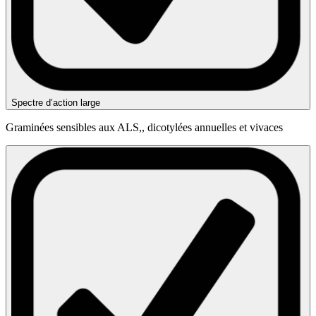
Spectre d’action large
Graminées sensibles aux ALS,, dicotylées annuelles et vivaces