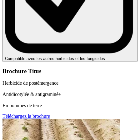
Compatible avec les autres herbicides et les fongicides
Brochure Titus
Herbicide de postémergence
Antidicotylée & antigraminée
En pommes de terre
Téléchargez la brochure