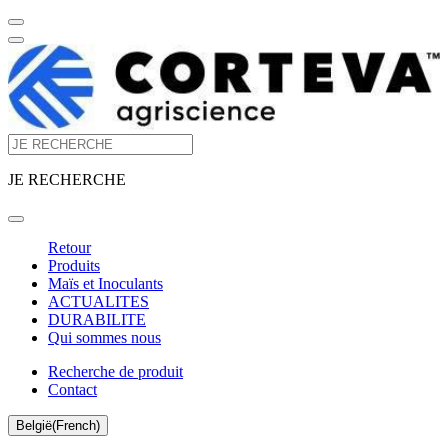
JE RECHERCHE
Retour
Produits
Maïs et Inoculants
ACTUALITES
DURABILITE
Qui sommes nous
Recherche de produit
Contact
België(French)