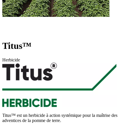
Titus™
Herbicide
Titus™ est un herbicide à action systémique pour la maîtrise des
adventices de la pomme de terre.