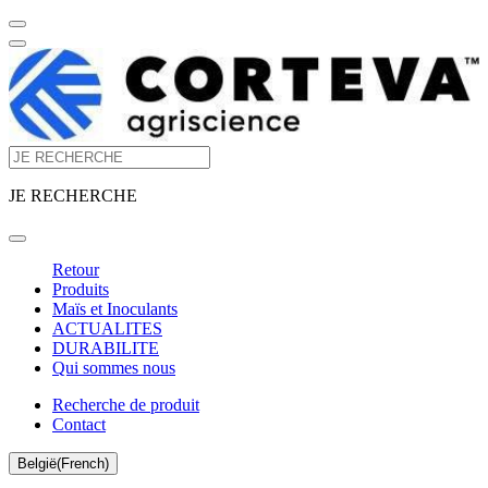
JE RECHERCHE
Retour
Produits
Maïs et Inoculants
ACTUALITES
DURABILITE
Qui sommes nous
Recherche de produit
Contact
België(French)