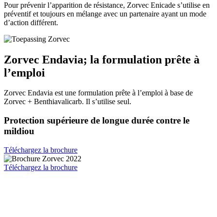
Pour prévenir l’apparition de résistance, Zorvec Enicade s’utilise en
préventif et toujours en mélange avec un partenaire ayant
un mode
d’action différent.
Zorvec Endavia; la formulation prête à
l’emploi
Zorvec Endavia est une formulation prête à l’emploi à base de
Zorvec + Benthiavalicarb. Il s’utilise seul.
Protection supérieure de longue durée contre le
mildiou
Téléchargez la brochure
Téléchargez la brochure