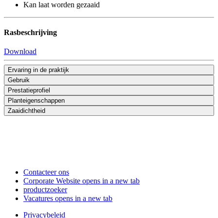
Kan laat worden gezaaid
Rasbeschrijving
Download
Ervaring in de praktijk
Gebruik
Prestatieprofiel
Planteigenschappen
Zaaidichtheid
Contacteer ons
Corporate Website
opens in a new tab
productzoeker
Vacatures
opens in a new tab
Privacybeleid