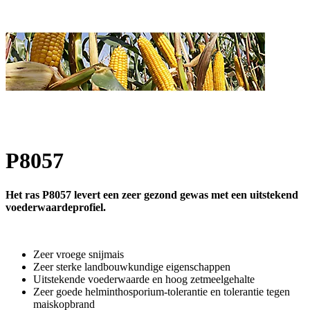
P8057
Het ras P8057 levert een zeer gezond gewas met een uitstekend
voederwaardeprofiel.
Zeer vroege snijmais
Zeer sterke landbouwkundige eigenschappen
Uitstekende voederwaarde en hoog zetmeelgehalte
Zeer goede helminthosporium-tolerantie en tolerantie tegen
maiskopbrand