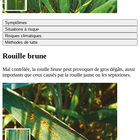
Symptômes
Situations à risque
Risques climatiques
Méthodes de lutte
Rouille brune
Mal contrôlée, la rouille brune peut provoquer de gros dégâts, aussi
importants que ceux causés par la rouille jaune ou les septorioses.