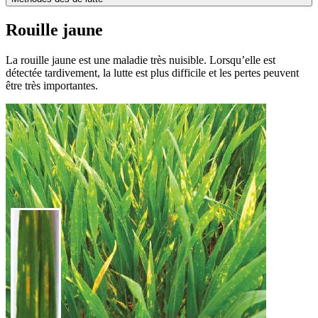
Rouille jaune
La rouille jaune est une maladie très nuisible. Lorsqu’elle est
détectée tardivement, la lutte est plus difficile et les pertes peuvent
être très importantes.