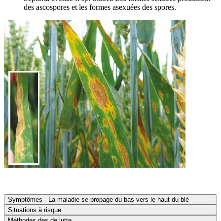
des ascospores et les formes asexuées des spores.
Symptômes - La maladie se propage du bas vers le haut du blé
Situations à risque
Méthodes des de lutte