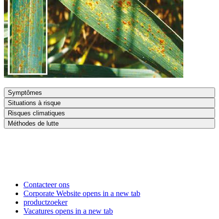
Symptômes
Situations à risque
Risques climatiques
Méthodes de lutte
Contacteer ons
Corporate Website
opens in a new tab
productzoeker
Vacatures
opens in a new tab