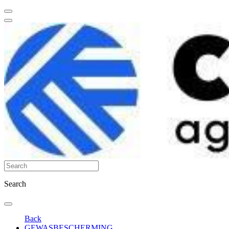
Search
Back
GEWASBESCHERMING