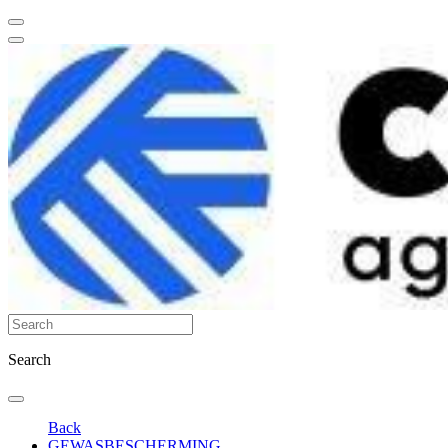
Search
Back
GEWASBESCHERMING