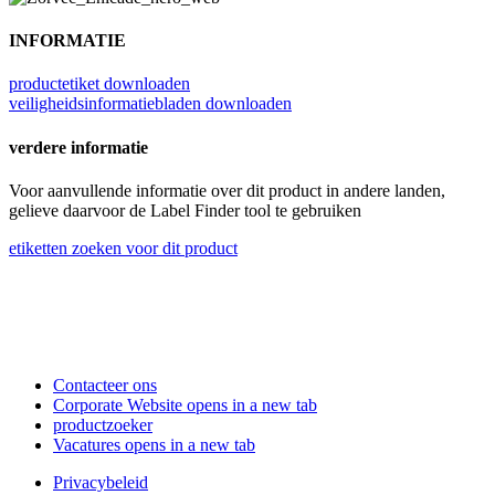
INFORMATIE
productetiket downloaden
veiligheidsinformatiebladen downloaden
verdere informatie
Voor aanvullende informatie over dit product in andere landen,
gelieve daarvoor de Label Finder tool te gebruiken
etiketten zoeken voor dit product
Contacteer ons
Corporate Website
opens in a new tab
productzoeker
Vacatures
opens in a new tab
Privacybeleid