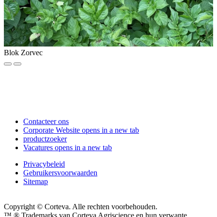
Blok Zorvec
Contacteer ons
Corporate Website
opens in a new tab
productzoeker
Vacatures
opens in a new tab
Privacybeleid
Gebruikersvoorwaarden
Sitemap
Copyright © Corteva. Alle rechten voorbehouden.
™ ® Trademarks van Corteva Agriscience en hun verwante