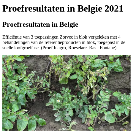
Proefresultaten in Belgie 2021
Proefresultaten in Belgie
Efficiëntie van 3 toepassingen Zorvec in blok vergeleken met 4
behandelingen van de referentieproducten in blok, toegepast in de
snelle loofgroeifase. (Proef Inagro, Roeselare. Ras : Fontane).