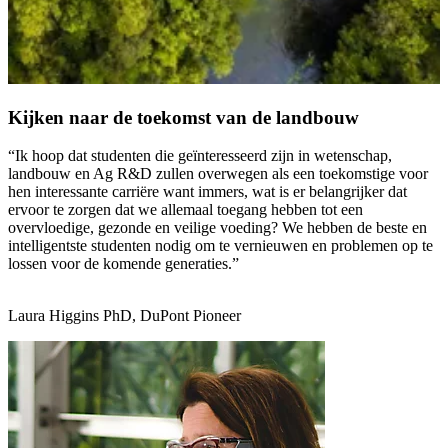
Kijken naar de toekomst van de landbouw
“Ik hoop dat studenten die geïnteresseerd zijn in wetenschap,
landbouw en Ag R&D zullen overwegen als een toekomstige voor
hen interessante carriëre want immers, wat is er belangrijker dat
ervoor te zorgen dat we allemaal toegang hebben tot een
overvloedige, gezonde en veilige voeding? We hebben de beste en
intelligentste studenten nodig om te vernieuwen en problemen op te
lossen voor de komende generaties.”
Laura Higgins PhD, DuPont Pioneer