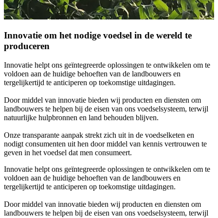
Innovatie om het nodige voedsel in de wereld te
produceren
Innovatie helpt ons geïntegreerde oplossingen te ontwikkelen om te
voldoen aan de huidige behoeften van de landbouwers en
tergelijkertijd te anticiperen op toekomstige uitdagingen.
Door middel van innovatie bieden wij producten en diensten om
landbouwers te helpen bij de eisen van ons voedselsysteem, terwijl
natuurlijke hulpbronnen en land behouden blijven.
Onze transparante aanpak strekt zich uit in de voedselketen en
nodigt consumenten uit hen door middel van kennis vertrouwen te
geven in het voedsel dat men consumeert.
Innovatie helpt ons geïntegreerde oplossingen te ontwikkelen om te
voldoen aan de huidige behoeften van de landbouwers en
tergelijkertijd te anticiperen op toekomstige uitdagingen.
Door middel van innovatie bieden wij producten en diensten om
landbouwers te helpen bij de eisen van ons voedselsysteem, terwijl