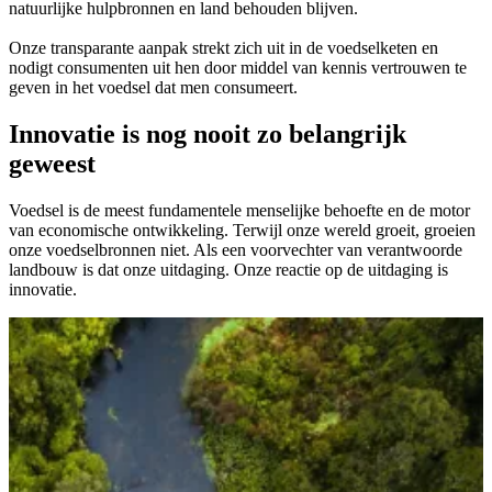
natuurlijke hulpbronnen en land behouden blijven.
Onze transparante aanpak strekt zich uit in de voedselketen en
nodigt consumenten uit hen door middel van kennis vertrouwen te
geven in het voedsel dat men consumeert.
Innovatie is nog nooit zo belangrijk
geweest
Voedsel is de meest fundamentele menselijke behoefte en de motor
van economische ontwikkeling. Terwijl onze wereld groeit, groeien
onze voedselbronnen niet. Als een voorvechter van verantwoorde
landbouw is dat onze uitdaging. Onze reactie op de uitdaging is
innovatie.