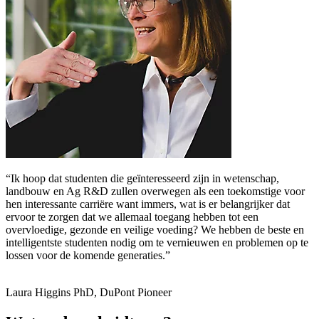
“Ik hoop dat studenten die geïnteresseerd zijn in wetenschap,
landbouw en Ag R&D zullen overwegen als een toekomstige voor
hen interessante carriëre want immers, wat is er belangrijker dat
ervoor te zorgen dat we allemaal toegang hebben tot een
overvloedige, gezonde en veilige voeding? We hebben de beste en
intelligentste studenten nodig om te vernieuwen en problemen op te
lossen voor de komende generaties.”
Laura Higgins PhD, DuPont Pioneer