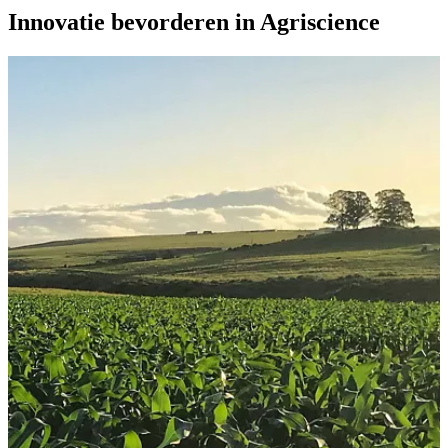
Innovatie bevorderen in Agriscience