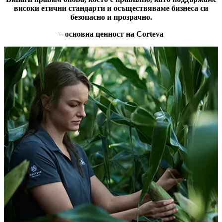
високи етични стандарти и осъществяваме бизнеса си
безопасно и прозрачно.
– основна ценност на Corteva