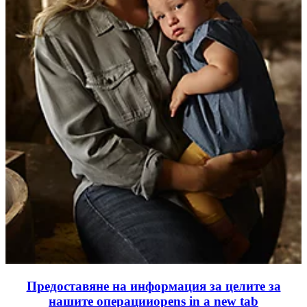
Предоставяне на информация за целите за
нашите операции
opens in a new tab