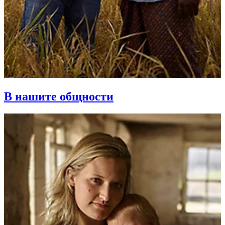
В нашите общности