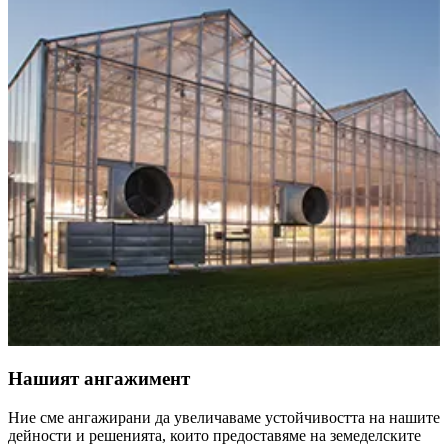
Нашият ангажимент
Ние сме ангажирани да увеличаваме устойчивостта на нашите
дейности и решенията, които предоставяме на земеделските