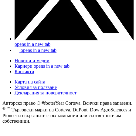
opens in a new tab
opens in a new tab
Новини и медии
Кариери
opens in a new tab
Контакти
Карта на сайта
Условия за ползване
Декларация за поверителност
Авторско право © #footerYear Corteva. Всички права запазени.
® ™
Търговски марки на Corteva, DuPont, Dow AgroSciences и
Pioneer и свързаните с тях компании или съответните им
собственици.