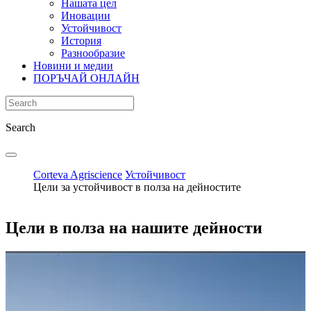
Нашата цел
Иновации
Устойчивост
История
Разнообразие
Новини и медии
ПОРЪЧАЙ ОНЛАЙН
Search
Corteva Agriscience
Устойчивост
Цели за устойчивост в полза на дейностите
Цели в полза на нашите дейности