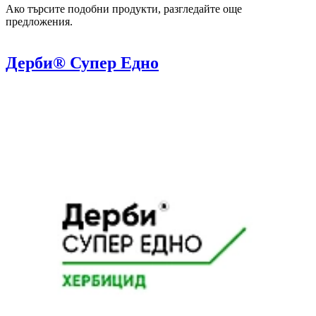
Ако търсите подобни продукти, разгледайте още
предложения.
Дерби® Супер Едно