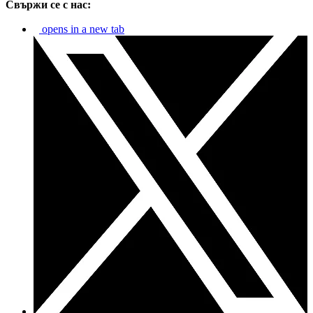
Свържи се с нас:
opens in a new tab