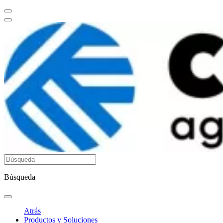
Búsqueda
Atrás
Productos y Soluciones