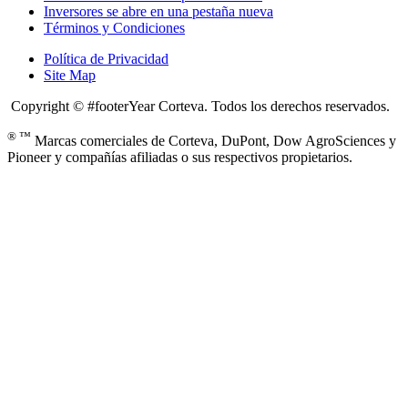
Inversores
se abre en una pestaña nueva
Términos y Condiciones
Política de Privacidad
Site Map
Copyright © #footerYear Corteva. Todos los derechos reservados.
® ™
Marcas comerciales de Corteva, DuPont, Dow AgroSciences y
Pioneer y compañías afiliadas o sus respectivos propietarios.