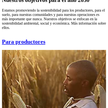
Estamos promoviendo la sostenibilidad para los productores, para el
suelo, para nuestras comunidades y para nuestras operaciones es
más importante que nunca. Nuestros objetivos se enfocan en la
sostenibilidad ambiental, social y económica. Más información sobre
ellos.
Para productores