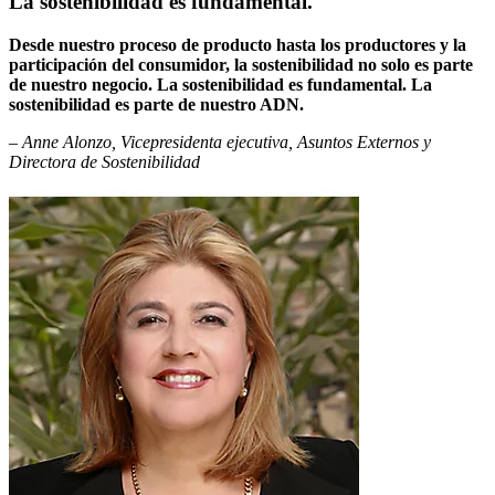
La sostenibilidad es fundamental.
Desde nuestro proceso de producto hasta los productores y la
participación del consumidor, la sostenibilidad no solo es parte
de nuestro negocio. La sostenibilidad es fundamental. La
sostenibilidad es parte de nuestro ADN.
– Anne Alonzo, Vicepresidenta ejecutiva, Asuntos Externos y
Directora de Sostenibilidad