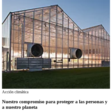
Acción climática
Nuestro compromiso para proteger a las personas y
a nuestro planeta