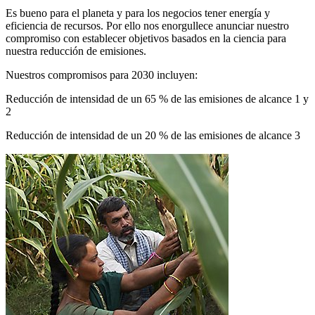
Es bueno para el planeta y para los negocios tener energía y
eficiencia de recursos. Por ello nos enorgullece anunciar nuestro
compromiso con establecer objetivos basados en la ciencia para
nuestra reducción de emisiones.
Nuestros compromisos para 2030 incluyen:
Reducción de intensidad de un 65 % de las emisiones de alcance 1 y
2
Reducción de intensidad de un 20 % de las emisiones de alcance 3