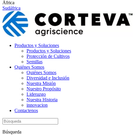
África
Sudáfrica
Productos y Soluciones
Productos y Soluciones
Protección de Cultivos
Semillas
Quiénes Somos
Quiénes Somos
Diversidad e Inclusión
Nuestra Misión
Nuestro Propósito
Liderazgo
Nuestra Historia
innovacion
Contactenos
Búsqueda