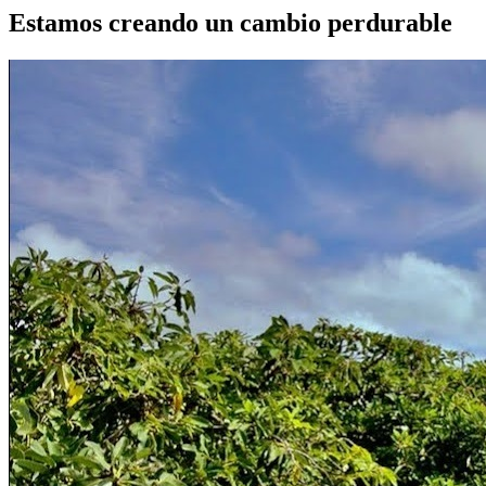
Estamos creando un cambio perdurable