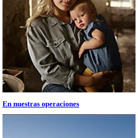
En nuestras operaciones