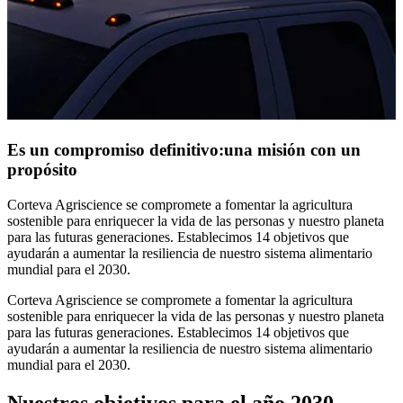
Es un compromiso definitivo:una misión con un
propósito
Corteva Agriscience se compromete a fomentar la agricultura
sostenible para enriquecer la vida de las personas y nuestro planeta
para las futuras generaciones. Establecimos 14 objetivos que
ayudarán a aumentar la resiliencia de nuestro sistema alimentario
mundial para el 2030.
Corteva Agriscience se compromete a fomentar la agricultura
sostenible para enriquecer la vida de las personas y nuestro planeta
para las futuras generaciones. Establecimos 14 objetivos que
ayudarán a aumentar la resiliencia de nuestro sistema alimentario
mundial para el 2030.
Nuestros objetivos para el año 2030