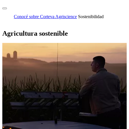
Conocé sobre Corteva Agriscience
Sostenibilidad
Agricultura sostenible