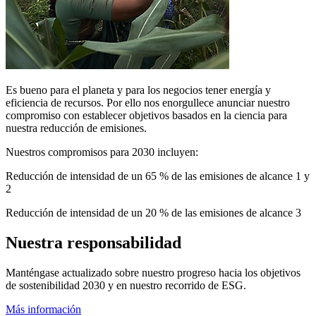
Es bueno para el planeta y para los negocios tener energía y
eficiencia de recursos. Por ello nos enorgullece anunciar nuestro
compromiso con establecer objetivos basados en la ciencia para
nuestra reducción de emisiones.
Nuestros compromisos para 2030 incluyen:
Reducción de intensidad de un 65 % de las emisiones de alcance 1 y
2
Reducción de intensidad de un 20 % de las emisiones de alcance 3
Nuestra responsabilidad
Manténgase actualizado sobre nuestro progreso hacia los objetivos
de sostenibilidad 2030 y en nuestro recorrido de ESG.
Más información