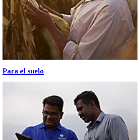
Para el suelo