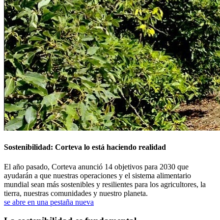
Sostenibilidad: Corteva lo está haciendo realidad
El año pasado, Corteva anunció 14 objetivos para 2030 que
ayudarán a que nuestras operaciones y el sistema alimentario
mundial sean más sostenibles y resilientes para los agricultores, la
tierra, nuestras comunidades y nuestro planeta.
se abre en una pestaña nueva