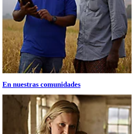
En nuestras comunidades