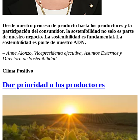
Desde nuestro proceso de producto hasta los productores y la
participación del consumidor, la sostenibilidad no solo es parte
de nuestro negocio. La sostenibilidad es fundamental. La
sostenibilidad es parte de nuestro ADN.
– Anne Alonzo, Vicepresidenta ejecutiva, Asuntos Externos y
Directora de Sostenibilidad
Clima Positivo
Dar prioridad a los productores