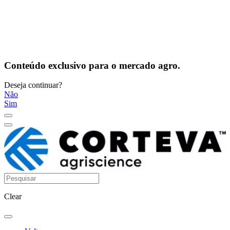
Conteúdo exclusivo para o mercado agro.
Deseja continuar?
Não
Sim
Clear