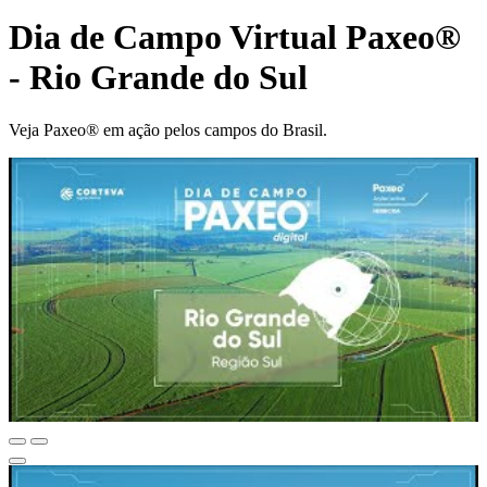
Dia de Campo Virtual Paxeo®
- Rio Grande do Sul
Veja Paxeo® em ação pelos campos do Brasil.