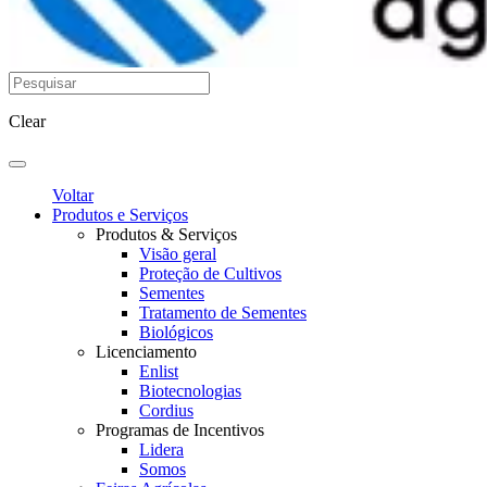
Clear
Voltar
Produtos e Serviços
Produtos & Serviços
Visão geral
Proteção de Cultivos
Sementes
Tratamento de Sementes
Biológicos
Licenciamento
Enlist
Biotecnologias
Cordius
Programas de Incentivos
Lidera
Somos