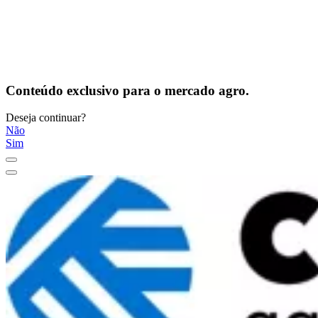
Conteúdo exclusivo para o mercado agro.
Deseja continuar?
Não
Sim