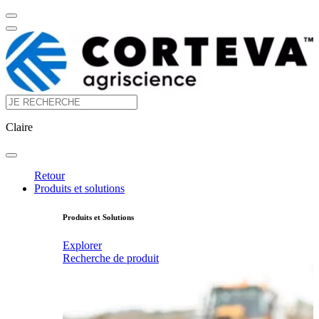
Claire
Retour
Produits et solutions
Produits et Solutions
Explorer
Recherche de produit