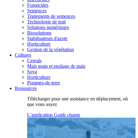
Fongicides
Semences
Traitements de semences
Technologie de trait
Solutions numériques
Biosolutions
Stabilisateurs d'azote
Horticulture
Gestion de la végétation
Cultures
Cereals
Maïs grain et ensilage de maïs
Soya
Horticulture
Pommes-de-terre
Ressources
Télécharger pour une assistance en déplacement, où
que vous soyez
L’application Guide champ