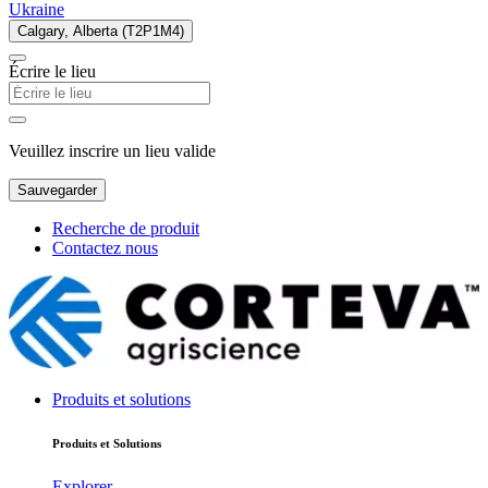
Ukraine
Calgary, Alberta (T2P1M4)
Écrire le lieu
Veuillez inscrire un lieu valide
Sauvegarder
Recherche de produit
Contactez nous
Produits et solutions
Produits et Solutions
Explorer