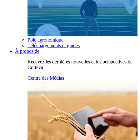
Pôle agronomique
Téléchargements et guides
À propos de
Recevez les dernières nouvelles et les perspectives de
Corteva
Centre des Médias