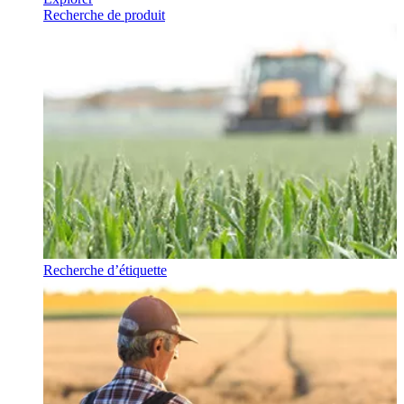
Recherche de produit
Recherche d’étiquette