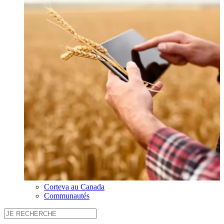
Corteva au Canada
Communautés