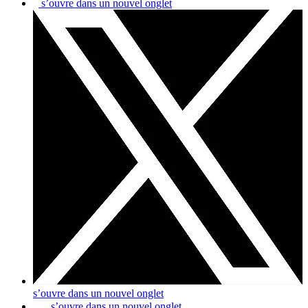
s’ouvre dans un nouvel onglet
s’ouvre dans un nouvel onglet
s’ouvre dans un nouvel onglet