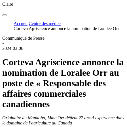
Claire
Accueil
Centre des médias
Corteva Agriscience annonce la nomination de Loralee Orr
Communiqué de Presse
•
2024-03-06
Corteva Agriscience annonce la
nomination de Loralee Orr au
poste de « Responsable des
affaires commerciales
canadiennes
Originaire du Manitoba, Mme Orr détient 27 ans d’expérience dans
le domaine de l’agriculture au Canada