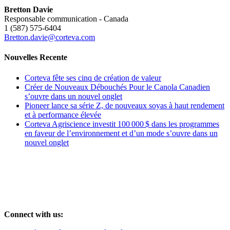
Bretton Davie
Responsable communication - Canada
1 (587) 575-6404
Bretton.davie@corteva.com
Nouvelles Recente
Corteva fête ses cinq de création de valeur
Créer de Nouveaux Débouchés Pour le Canola Canadien
s’ouvre dans un nouvel onglet
Pioneer lance sa série Z, de nouveaux soyas à haut rendement
et à performance élevée
Corteva Agriscience investit 100 000 $ dans les programmes
en faveur de l’environnement et d’un mode
s’ouvre dans un
nouvel onglet
Connect with us: