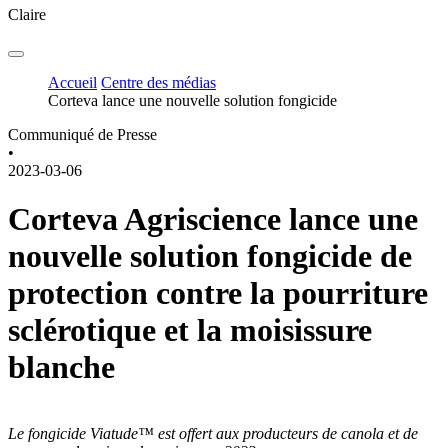
Claire
Accueil
Centre des médias
Corteva lance une nouvelle solution fongicide
Communiqué de Presse
•
2023-03-06
Corteva Agriscience lance une
nouvelle solution fongicide de
protection contre la pourriture
sclérotique et la moisissure
blanche
Le fongicide Viatude™ est offert aux producteurs de canola et de