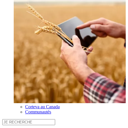
Corteva au Canada
Communautés