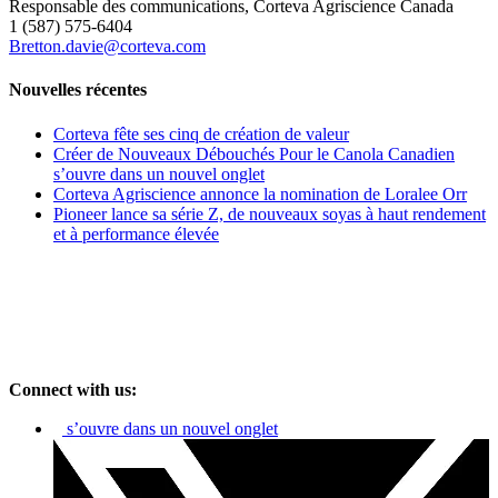
Responsable des communications, Corteva Agriscience Canada
1 (587) 575-6404
Bretton.davie@corteva.com
Nouvelles récentes
Corteva fête ses cinq de création de valeur
Créer de Nouveaux Débouchés Pour le Canola Canadien
s’ouvre dans un nouvel onglet
Corteva Agriscience annonce la nomination de Loralee Orr
Pioneer lance sa série Z, de nouveaux soyas à haut rendement
et à performance élevée
Connect with us:
s’ouvre dans un nouvel onglet