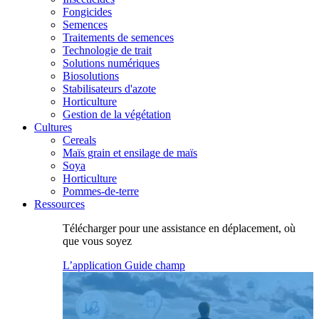
Fongicides
Semences
Traitements de semences
Technologie de trait
Solutions numériques
Biosolutions
Stabilisateurs d'azote
Horticulture
Gestion de la végétation
Cultures
Cereals
Maïs grain et ensilage de maïs
Soya
Horticulture
Pommes-de-terre
Ressources
Télécharger pour une assistance en déplacement, où
que vous soyez
L’application Guide champ