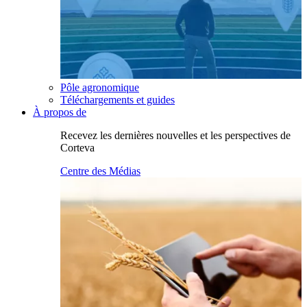
Pôle agronomique
Téléchargements et guides
À propos de
Recevez les dernières nouvelles et les perspectives de
Corteva
Centre des Médias