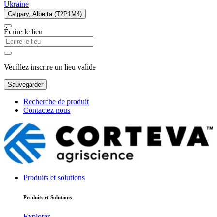
Ukraine
Calgary, Alberta (T2P1M4)
Écrire le lieu
Veuillez inscrire un lieu valide
Sauvegarder
Recherche de produit
Contactez nous
Produits et solutions
Produits et Solutions
Explorer