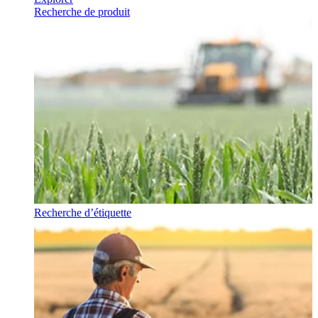
Recherche de produit
Recherche d’étiquette