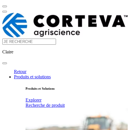
Claire
Retour
Produits et solutions
Produits et Solutions
Explorer
Recherche de produit