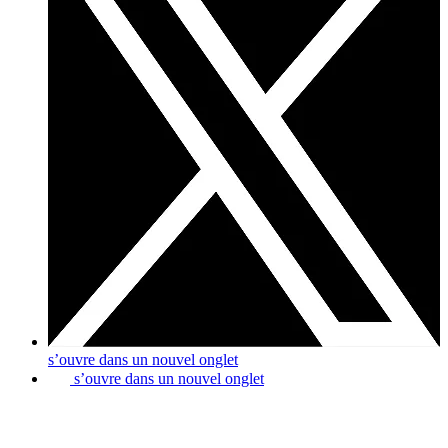
s’ouvre dans un nouvel onglet
s’ouvre dans un nouvel onglet