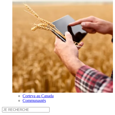
Corteva au Canada
Communautés