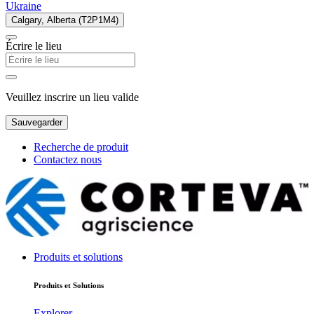
Ukraine
Calgary, Alberta (T2P1M4)
Écrire le lieu
Veuillez inscrire un lieu valide
Sauvegarder
Recherche de produit
Contactez nous
Produits et solutions
Produits et Solutions
Explorer