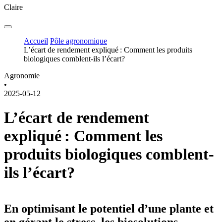
Claire
Accueil
Pôle agronomique
L’écart de rendement expliqué : Comment les produits
biologiques comblent-ils l’écart?
Agronomie
•
2025-05-12
L’écart de rendement
expliqué : Comment les
produits biologiques comblent-
ils l’écart?
En optimisant le potentiel d’une plante et