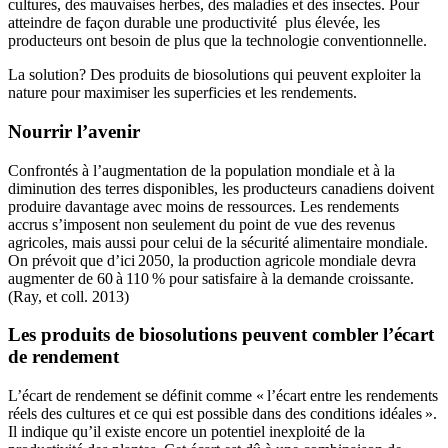
cultures, des mauvaises herbes, des maladies et des insectes. Pour
atteindre de façon durable une productivité plus élevée, les
producteurs ont besoin de plus que la technologie conventionnelle.
La solution? Des produits de biosolutions qui peuvent exploiter la
nature pour maximiser les superficies et les rendements.
Nourrir l’avenir
Confrontés à l’augmentation de la population mondiale et à la
diminution des terres disponibles, les producteurs canadiens doivent
produire davantage avec moins de ressources. Les rendements
accrus s’imposent non seulement du point de vue des revenus
agricoles, mais aussi pour celui de la sécurité alimentaire mondiale.
On prévoit que d’ici 2050, la production agricole mondiale devra
augmenter de 60 à 110 % pour satisfaire à la demande croissante.
(Ray, et coll. 2013)
Les produits de biosolutions peuvent combler l’écart
de rendement
L’écart de rendement se définit comme « l’écart entre les rendements
réels des cultures et ce qui est possible dans des conditions idéales ».
Il indique qu’il existe encore un potentiel inexploité de la