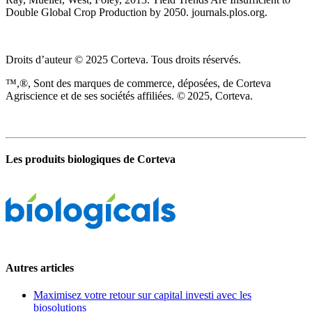
Double Global Crop Production by 2050. journals.plos.org.
Droits d’auteur © 2025 Corteva. Tous droits réservés.
™,®, Sont des marques de commerce, déposées, de Corteva
Agriscience et de ses sociétés affiliées. © 2025, Corteva.
Les produits biologiques de Corteva
Autres articles
Maximisez votre retour sur capital investi avec les
biosolutions