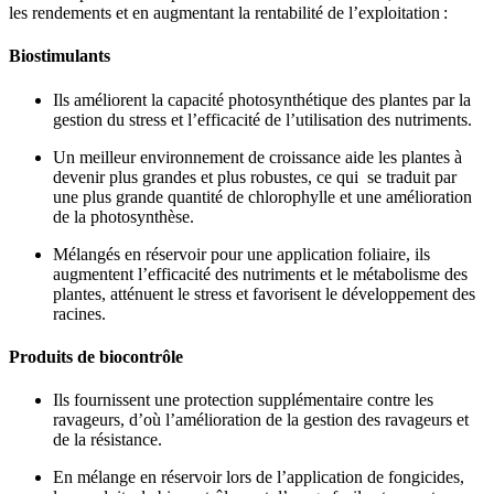
les rendements et en augmentant la rentabilité de l’exploitation :
Biostimulants
Ils améliorent la capacité photosynthétique des plantes par la
gestion du stress et l’efficacité de l’utilisation des nutriments.
Un meilleur environnement de croissance aide les plantes à
devenir plus grandes et plus robustes, ce qui se traduit par
une plus grande quantité de chlorophylle et une amélioration
de la photosynthèse.
Mélangés en réservoir pour une application foliaire, ils
augmentent l’efficacité des nutriments et le métabolisme des
plantes, atténuent le stress et favorisent le développement des
racines.
Produits de biocontrôle
Ils fournissent une protection supplémentaire contre les
ravageurs, d’où l’amélioration de la gestion des ravageurs et
de la résistance.
En mélange en réservoir lors de l’application de fongicides,