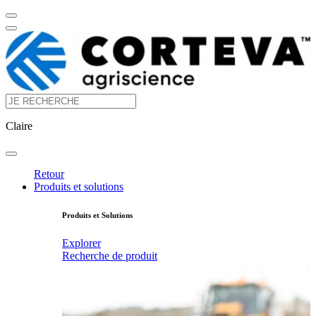
Claire
Retour
Produits et solutions
Produits et Solutions
Explorer
Recherche de produit