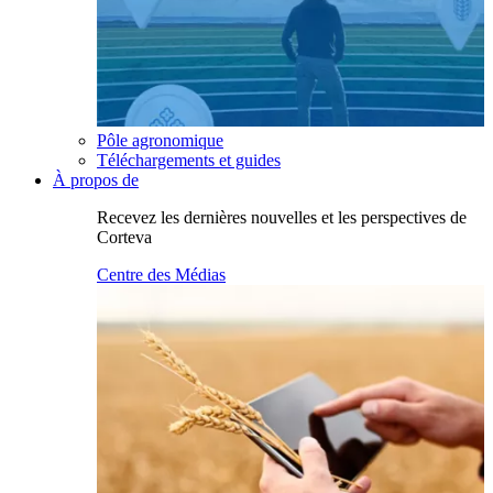
Pôle agronomique
Téléchargements et guides
À propos de
Recevez les dernières nouvelles et les perspectives de
Corteva
Centre des Médias