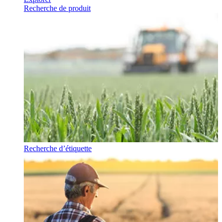
Recherche de produit
Recherche d’étiquette