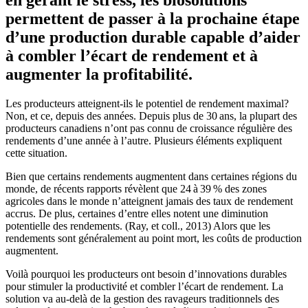
en gérant le stress, les biosolutions
permettent de passer à la prochaine étape
d’une production durable capable d’aider
à combler l’écart de rendement et à
augmenter la profitabilité.
Les producteurs atteignent-ils le potentiel de rendement maximal?
Non, et ce, depuis des années. Depuis plus de 30 ans, la plupart des
producteurs canadiens n’ont pas connu de croissance régulière des
rendements d’une année à l’autre. Plusieurs éléments expliquent
cette situation.
Bien que certains rendements augmentent dans certaines régions du
monde, de récents rapports révèlent que 24 à 39 % des zones
agricoles dans le monde n’atteignent jamais des taux de rendement
accrus. De plus, certaines d’entre elles notent une diminution
potentielle des rendements. (Ray, et coll., 2013) Alors que les
rendements sont généralement au point mort, les coûts de production
augmentent.
Voilà pourquoi les producteurs ont besoin d’innovations durables
pour stimuler la productivité et combler l’écart de rendement. La
solution va au-delà de la gestion des ravageurs traditionnels des