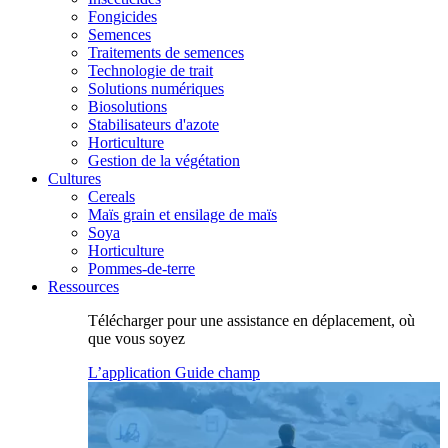
Fongicides
Semences
Traitements de semences
Technologie de trait
Solutions numériques
Biosolutions
Stabilisateurs d'azote
Horticulture
Gestion de la végétation
Cultures
Cereals
Maïs grain et ensilage de maïs
Soya
Horticulture
Pommes-de-terre
Ressources
Télécharger pour une assistance en déplacement, où
que vous soyez
L’application Guide champ