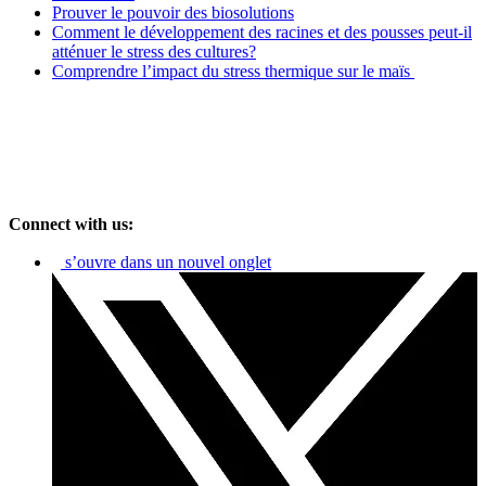
Prouver le pouvoir des biosolutions
Comment le développement des racines et des pousses peut-il
atténuer le stress des cultures?
Comprendre l’impact du stress thermique sur le maïs
Connect with us:
s’ouvre dans un nouvel onglet