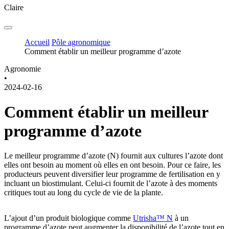
Claire
Accueil
Pôle agronomique
Comment établir un meilleur programme d’azote
Agronomie
•
2024-02-16
Comment établir un meilleur
programme d’azote
Le meilleur programme d’azote (N) fournit aux cultures l’azote dont
elles ont besoin au moment où elles en ont besoin. Pour ce faire, les
producteurs peuvent diversifier leur programme de fertilisation en y
incluant un biostimulant. Celui-ci fournit de l’azote à des moments
critiques tout au long du cycle de vie de la plante.
L’ajout d’un produit biologique comme
Utrisha™ N
à un
programme d’azote peut augmenter la disponibilité de l’azote tout en