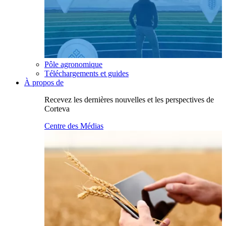
Pôle agronomique
Téléchargements et guides
À propos de
Recevez les dernières nouvelles et les perspectives de
Corteva
Centre des Médias