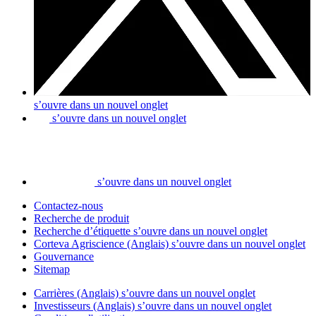
s’ouvre dans un nouvel onglet
s’ouvre dans un nouvel onglet
s’ouvre dans un nouvel onglet
Contactez-nous
Recherche de produit
Recherche d’étiquette
s’ouvre dans un nouvel onglet
Corteva Agriscience (Anglais)
s’ouvre dans un nouvel onglet
Gouvernance
Sitemap
Carrières (Anglais)
s’ouvre dans un nouvel onglet
Investisseurs (Anglais)
s’ouvre dans un nouvel onglet