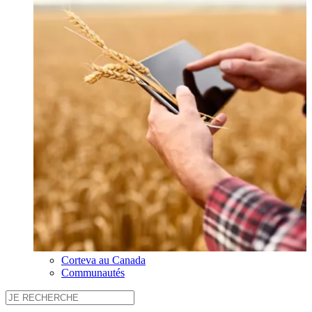
Corteva au Canada
Communautés