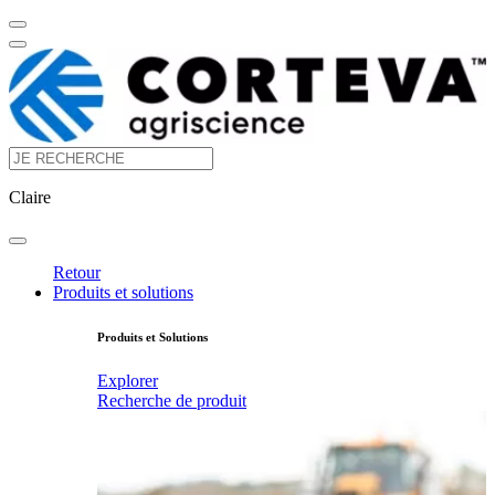
Claire
Retour
Produits et solutions
Produits et Solutions
Explorer
Recherche de produit