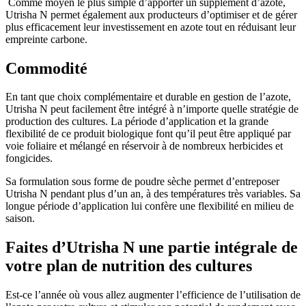
Comme moyen le plus simple d’apporter un supplément d’azote,
Utrisha N permet également aux producteurs d’optimiser et de gérer
plus efficacement leur investissement en azote tout en réduisant leur
empreinte carbone.
Commodité
En tant que choix complémentaire et durable en gestion de l’azote,
Utrisha N peut facilement être intégré à n’importe quelle stratégie de
production des cultures. La période d’application et la grande
flexibilité de ce produit biologique font qu’il peut être appliqué par
voie foliaire et mélangé en réservoir à de nombreux herbicides et
fongicides.
Sa formulation sous forme de poudre sèche permet d’entreposer
Utrisha N pendant plus d’un an, à des températures très variables. Sa
longue période d’application lui confère une flexibilité en milieu de
saison.
Faites d’Utrisha N une partie intégrale de
votre plan de nutrition des cultures
Est-ce l’année où vous allez augmenter l’efficience de l’utilisation de