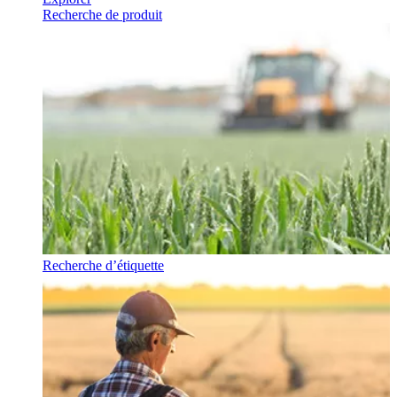
Recherche de produit
Recherche d’étiquette