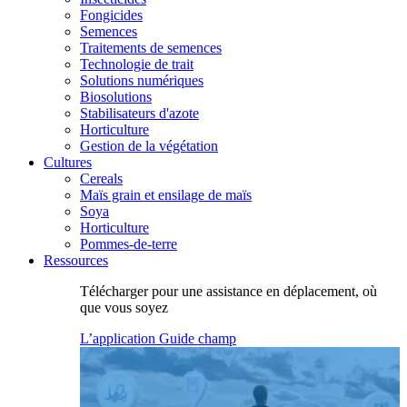
Fongicides
Semences
Traitements de semences
Technologie de trait
Solutions numériques
Biosolutions
Stabilisateurs d'azote
Horticulture
Gestion de la végétation
Cultures
Cereals
Maïs grain et ensilage de maïs
Soya
Horticulture
Pommes-de-terre
Ressources
Télécharger pour une assistance en déplacement, où
que vous soyez
L’application Guide champ