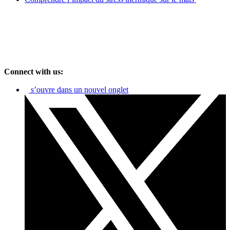
Connect with us:
s’ouvre dans un nouvel onglet