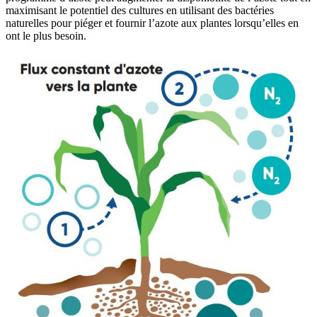
maximisant le potentiel des cultures en utilisant des bactéries
naturelles pour piéger et fournir l’azote aux plantes lorsqu’elles en
ont le plus besoin.