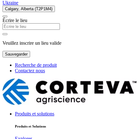
Ukraine
Calgary, Alberta (T2P1M4)
Écrire le lieu
Veuillez inscrire un lieu valide
Sauvegarder
Recherche de produit
Contactez nous
Produits et solutions
Produits et Solutions
Explorer