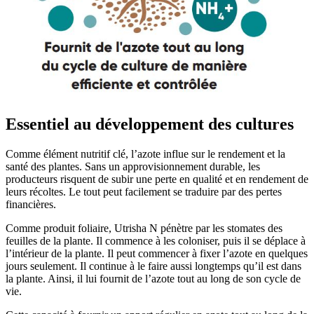
Essentiel au développement des cultures
Comme élément nutritif clé, l’azote influe sur le rendement et la
santé des plantes. Sans un approvisionnement durable, les
producteurs risquent de subir une perte en qualité et en rendement de
leurs récoltes. Le tout peut facilement se traduire par des pertes
financières.
Comme produit foliaire, Utrisha N pénètre par les stomates des
feuilles de la plante. Il commence à les coloniser, puis il se déplace à
l’intérieur de la plante. Il peut commencer à fixer l’azote en quelques
jours seulement. Il continue à le faire aussi longtemps qu’il est dans
la plante. Ainsi, il lui fournit de l’azote tout au long de son cycle de
vie.