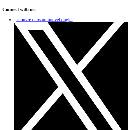
Connect with us:
s’ouvre dans un nouvel onglet