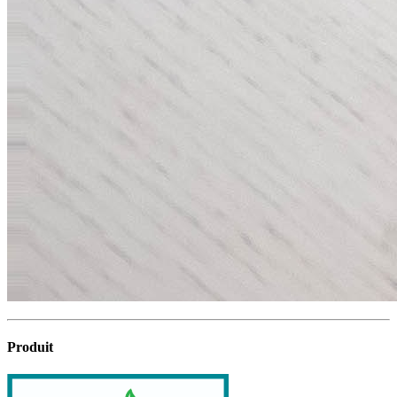
Produit