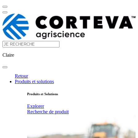
Claire
Retour
Produits et solutions
Produits et Solutions
Explorer
Recherche de produit