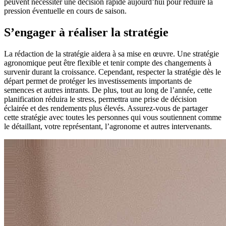
peuvent nécessiter une décision rapide aujourd’hui pour réduire la
pression éventuelle en cours de saison.
S’engager à réaliser la stratégie
La rédaction de la stratégie aidera à sa mise en œuvre. Une stratégie
agronomique peut être flexible et tenir compte des changements à
survenir durant la croissance. Cependant, respecter la stratégie dès le
départ permet de protéger les investissements importants de
semences et autres intrants. De plus, tout au long de l’année, cette
planification réduira le stress, permettra une prise de décision
éclairée et des rendements plus élevés. Assurez-vous de partager
cette stratégie avec toutes les personnes qui vous soutiennent comme
le détaillant, votre représentant, l’agronome et autres intervenants.