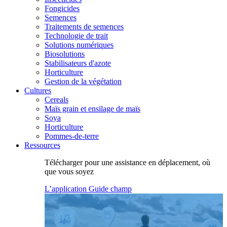
Fongicides
Semences
Traitements de semences
Technologie de trait
Solutions numériques
Biosolutions
Stabilisateurs d'azote
Horticulture
Gestion de la végétation
Cultures
Cereals
Maïs grain et ensilage de maïs
Soya
Horticulture
Pommes-de-terre
Ressources
Télécharger pour une assistance en déplacement, où
que vous soyez
L’application Guide champ