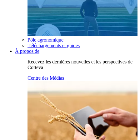
Pôle agronomique
Téléchargements et guides
À propos de
Recevez les dernières nouvelles et les perspectives de
Corteva
Centre des Médias