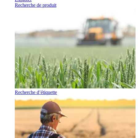
Recherche de produit
Recherche d’étiquette