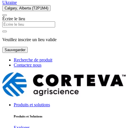
Ukraine
Calgary, Alberta (T2P1M4)
Écrire le lieu
Veuillez inscrire un lieu valide
Sauvegarder
Recherche de produit
Contactez nous
Produits et solutions
Produits et Solutions
Explorer