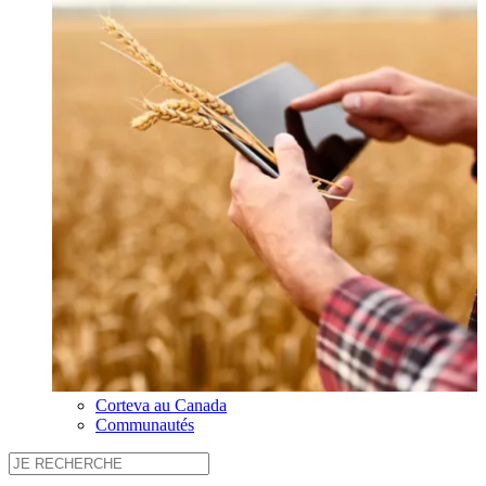
Corteva au Canada
Communautés