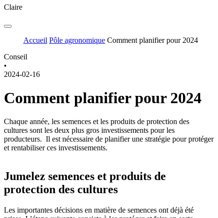
Claire
Accueil
Pôle agronomique
Comment planifier pour 2024
Conseil
•
2024-02-16
Comment planifier pour 2024
Chaque année, les semences et les produits de protection des
cultures sont les deux plus gros investissements pour les
producteurs. Il est nécessaire de planifier une stratégie pour protéger
et rentabiliser ces investissements.
Jumelez semences et produits de
protection des cultures
Les importantes décisions en matière de semences ont déjà été