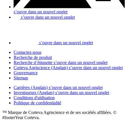
s’ouvre dans un nouvel onglet
s’ouvre dans un nouvel onglet
s’ouvre dans un nouvel onglet
Contactez-nous
Recherche de produit
Recherche d’étiquette
s’ouvre dans un nouvel onglet
Corteva Agriscience (Anglais)
s’ouvre dans un nouvel onglet
Gouvernance
Sitemap
Carrières (Anglais)
s’ouvre dans un nouvel onglet
Investisseurs (Anglais)
s’ouvre dans un nouvel onglet
Conditions d'utilisation
Politique de confidentialité
™ Marque de Corteva Agriscience et de ses sociétés affiliées. ©
#footerYear Corteva.