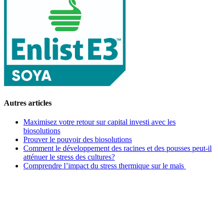
Autres articles
Maximisez votre retour sur capital investi avec les
biosolutions
Prouver le pouvoir des biosolutions
Comment le développement des racines et des pousses peut-il
atténuer le stress des cultures?
Comprendre l’impact du stress thermique sur le maïs