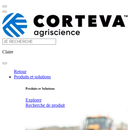
Claire
Retour
Produits et solutions
Produits et Solutions
Explorer
Recherche de produit