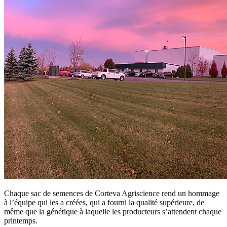
Chaque sac de semences de Corteva Agriscience rend un hommage
à l’équipe qui les a créées, qui a fourni la qualité supérieure, de
même que la génétique à laquelle les producteurs s’attendent chaque
printemps.