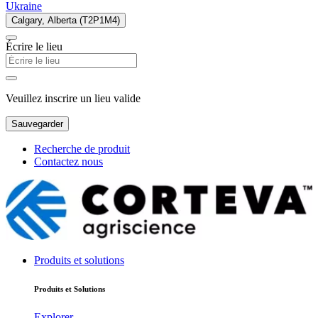
Ukraine
Calgary, Alberta (T2P1M4)
Écrire le lieu
Veuillez inscrire un lieu valide
Sauvegarder
Recherche de produit
Contactez nous
Produits et solutions
Produits et Solutions
Explorer