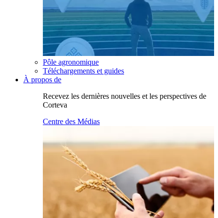
Pôle agronomique
Téléchargements et guides
À propos de
Recevez les dernières nouvelles et les perspectives de
Corteva
Centre des Médias