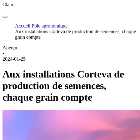
Claire
Accueil
Pôle agronomique
Aux installations Corteva de production de semences, chaque
grain compte
Aperçu
•
2024-01-25
Aux installations Corteva de
production de semences,
chaque grain compte