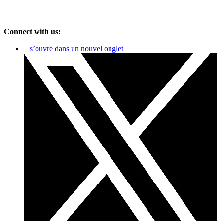
Connect with us:
s’ouvre dans un nouvel onglet