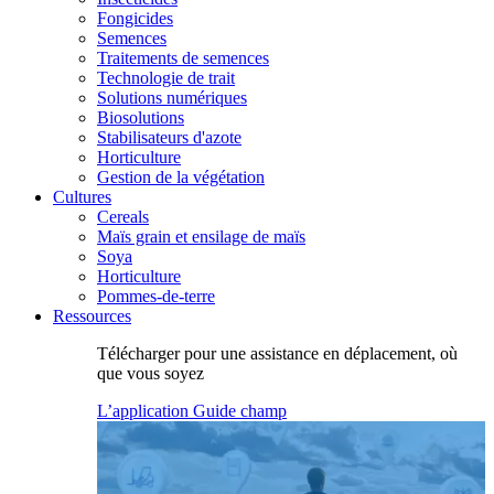
Fongicides
Semences
Traitements de semences
Technologie de trait
Solutions numériques
Biosolutions
Stabilisateurs d'azote
Horticulture
Gestion de la végétation
Cultures
Cereals
Maïs grain et ensilage de maïs
Soya
Horticulture
Pommes-de-terre
Ressources
Télécharger pour une assistance en déplacement, où
que vous soyez
L’application Guide champ