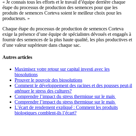
« Je connais tous les efforts et le travail d’équipe derrière chaque
étape du processus de production des semences pour que les
produits de semences Corteva soient le meilleur choix pour les
producteurs. »
Chaque étape du processus de production de semences Corteva
exige la présence d’une équipe de spécialistes dévoués et engagés à
fournir des semences de la plus haute qualité, les plus productives et
d’une valeur supérieure dans chaque sac.
Autres articles
Maximisez votre retour sur capital investi avec les
biosolutions
Prouver le pouvoir des biosolutions
Comment le développement des racines et des pousses peut-il
atténuer le stress des cultures?
Comprendre l’impact du stress thermique sur le maïs
Comprendre l’impact du stress thermique sur le maïs
L’écart de rendement expliqué : Comment les produits
biologiques comblent-ils l’écart?