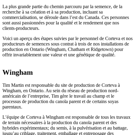
La plus grande partie du chemin parcouru par la semence, de la
recherche à sa création et à sa production, incluant sa
commercialisation, se déroule dans l’est du Canada. Ces personnes
sont aussi passionnées pour la qualité et le rendement que nos
clients-producteurs.
Voici un aperçu des étapes suivies par le personnel de Corteva et nos
producteurs de semences sous contrat à trois de nos installations de
production en Ontario (Wingham, Chatham et Ridgetown) pour
offrir invariablement une valeur et une génétique de qualité.
Wingham
Tim Martin est responsable du site de production de Corteva à
Wingham, en Ontario. Au sein du réseau de production nord-
américain de l’entreprise, Tim gère le travail au champ et le
processus de production du canola parent et de certains soyas
parentaux.
L’équipe de Corteva à Wingham est responsable de tous les travaux
de terrain nécessaires à la production du canola parent et des
hybrides expérimentaux; du semis, à la pulvérisation et au battage,
jusqu’au criblage, traitement, emballage et entreposage des