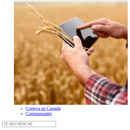
Corteva au Canada
Communautés