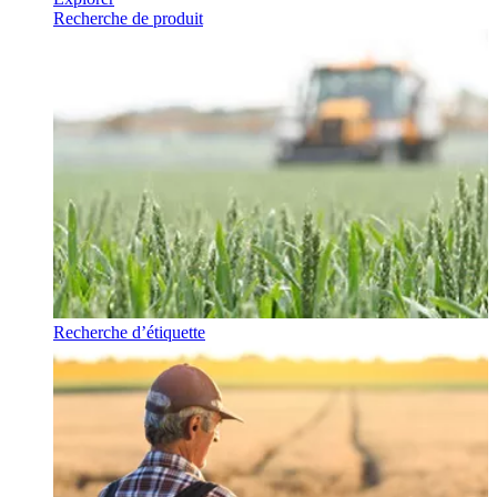
Recherche de produit
Recherche d’étiquette